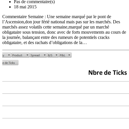
Pas de commentaire(s)
18 mai 2015
Commentaire Semaine : Une semaine marqué par le pont de
l’Ascension,don jour férié national mais pas sur les marchés. Des
marchés assez volatils cette semaine,marqué par un marché
obligataire sous tension, donc avec de forts mouvements au cours de
la journée, balançant entre des rumeurs de potentiels cracks
obligataire, et des rachats d’obligations de la…