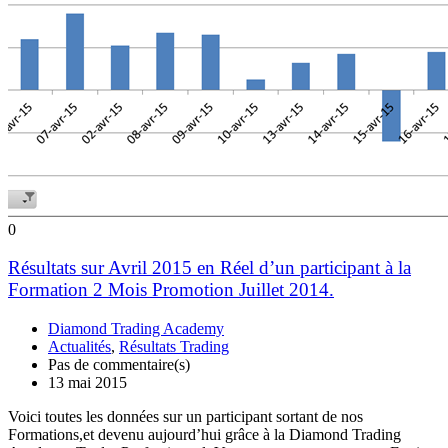
0
Résultats sur Avril 2015 en Réel d’un participant à la
Formation 2 Mois Promotion Juillet 2014.
Diamond Trading Academy
Actualités
,
Résultats Trading
Pas de commentaire(s)
13 mai 2015
Voici toutes les données sur un participant sortant de nos
Formations,et devenu aujourd’hui grâce à la Diamond Trading