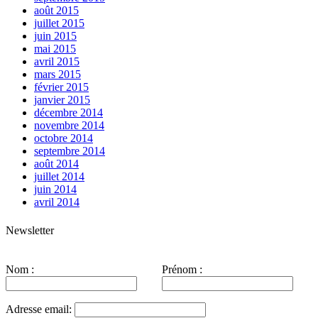
août 2015
juillet 2015
juin 2015
mai 2015
avril 2015
mars 2015
février 2015
janvier 2015
décembre 2014
novembre 2014
octobre 2014
septembre 2014
août 2014
juillet 2014
juin 2014
avril 2014
Newsletter
Nom :
Prénom :
Adresse email: