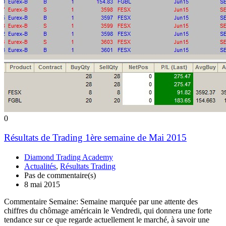
0
Résultats de Trading 1ère semaine de Mai 2015
Diamond Trading Academy
Actualités
,
Résultats Trading
Pas de commentaire(s)
8 mai 2015
Commentaire Semaine: Semaine marquée par une attente des
chiffres du chômage américain le Vendredi, qui donnera une forte
tendance sur ce que regarde actuellement le marché, à savoir une