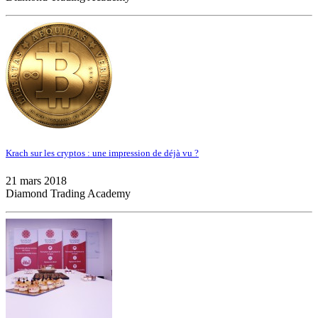
Krach sur les cryptos : une impression de déjà vu ?
21 mars 2018
Diamond Trading Academy