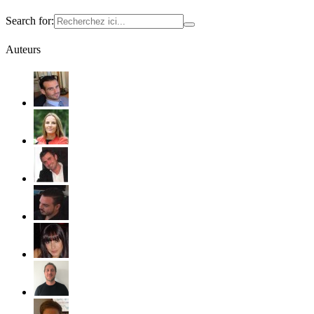
Search for:
Auteurs