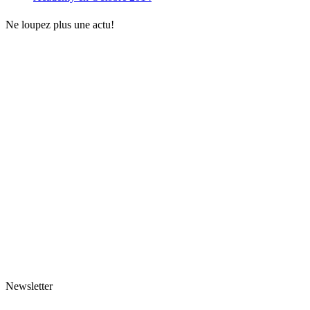
Ne loupez plus une actu!
Newsletter