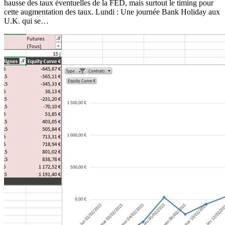
hausse des taux éventuelles de la FED, mais surtout le timing pour
cette augmentation des taux. Lundi : Une journée Bank Holiday aux
U.K. qui se…