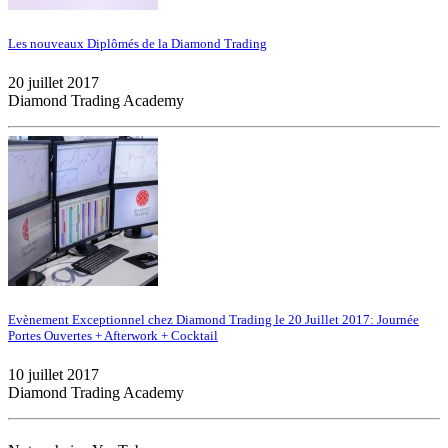
Les nouveaux Diplômés de la Diamond Trading
20 juillet 2017
Diamond Trading Academy
Evènement Exceptionnel chez Diamond Trading le 20 Juillet 2017: Journée
Portes Ouvertes + Afterwork + Cocktail
10 juillet 2017
Diamond Trading Academy