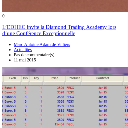
0
L’EDHEC invite la Diamond Trading Academy lors
d’une Conférence Exceptionnelle
Marc Antoine Adam de Villiers
Actualités
Pas de commentaire(s)
11 mai 2015