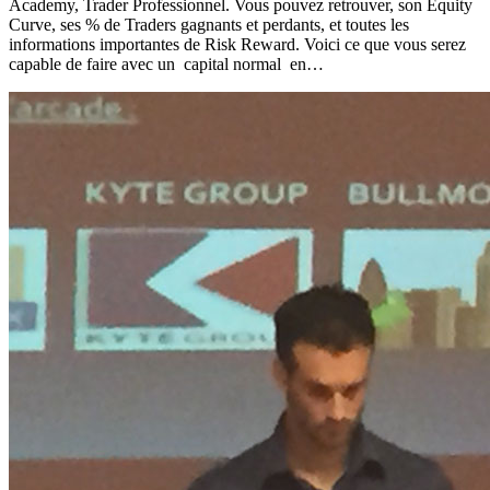
Academy, Trader Professionnel. Vous pouvez retrouver, son Equity
Curve, ses % de Traders gagnants et perdants, et toutes les
informations importantes de Risk Reward. Voici ce que vous serez
capable de faire avec un capital normal en…