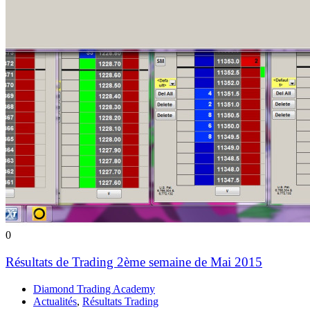
0
Résultats de Trading 2ème semaine de Mai 2015
Diamond Trading Academy
Actualités
,
Résultats Trading