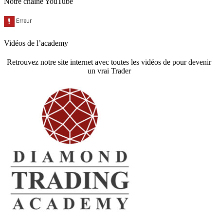
Notre chaine YouTube
Vidéos de l’academy
Retrouvez notre site internet avec toutes les vidéos de pour devenir
un vrai Trader