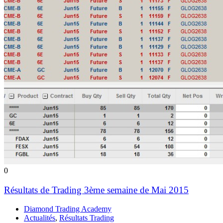
0
Résultats de Trading 3ème semaine de Mai 2015
Diamond Trading Academy
Actualités
,
Résultats Trading