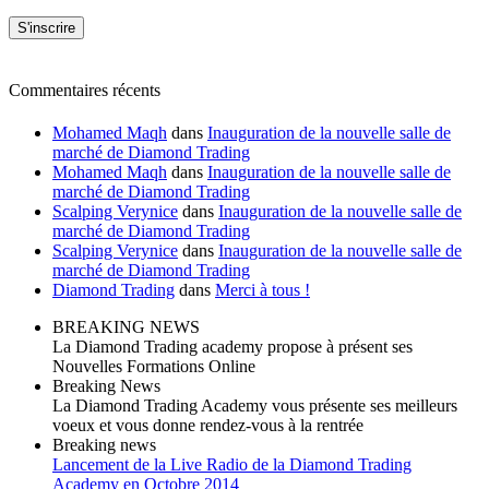
Commentaires récents
Mohamed Maqh
dans
Inauguration de la nouvelle salle de
marché de Diamond Trading
Mohamed Maqh
dans
Inauguration de la nouvelle salle de
marché de Diamond Trading
Scalping Verynice
dans
Inauguration de la nouvelle salle de
marché de Diamond Trading
Scalping Verynice
dans
Inauguration de la nouvelle salle de
marché de Diamond Trading
Diamond Trading
dans
Merci à tous !
BREAKING NEWS
La Diamond Trading academy propose à présent ses
Nouvelles Formations Online
Breaking News
La Diamond Trading Academy vous présente ses meilleurs
voeux et vous donne rendez-vous à la rentrée
Breaking news
Lancement de la Live Radio de la Diamond Trading
Academy en Octobre 2014