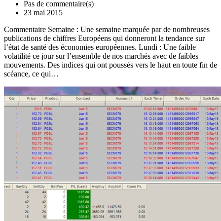
Pas de commentaire(s)
23 mai 2015
Commentaire Semaine : Une semaine marquée par de nombreuses
publications de chiffres Européens qui donneront la tendance sur
l’état de santé des économies européennes. Lundi : Une faible
volatilité ce jour sur l’ensemble de nos marchés avec de faibles
mouvements. Des indices qui ont poussés vers le haut en toute fin de
scéance, ce qui…