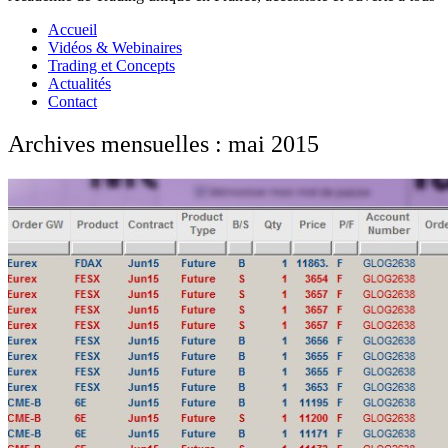
Accueil
Vidéos & Webinaires
Trading et Concepts
Actualités
Contact
Archives mensuelles : mai 2015