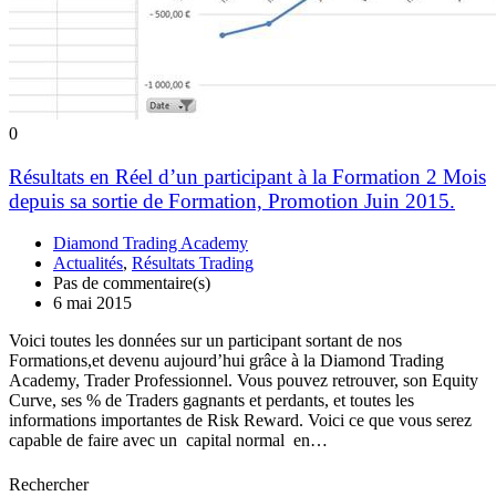
0
Résultats en Réel d’un participant à la Formation 2 Mois
depuis sa sortie de Formation, Promotion Juin 2015.
Diamond Trading Academy
Actualités
,
Résultats Trading
Pas de commentaire(s)
6 mai 2015
Voici toutes les données sur un participant sortant de nos
Formations,et devenu aujourd’hui grâce à la Diamond Trading
Academy, Trader Professionnel. Vous pouvez retrouver, son Equity
Curve, ses % de Traders gagnants et perdants, et toutes les
informations importantes de Risk Reward. Voici ce que vous serez
capable de faire avec un capital normal en…
Rechercher