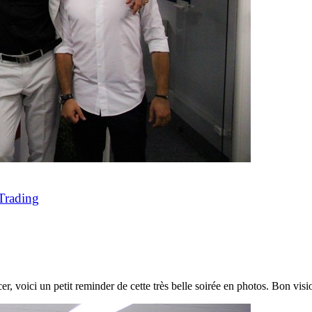
Trading
lacer, voici un petit reminder de cette très belle soirée en photos. Bo