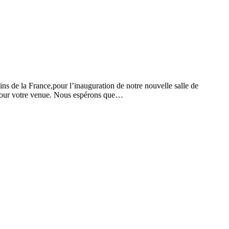
s de la France,pour l’inauguration de notre nouvelle salle de
 pour votre venue. Nous espérons que…