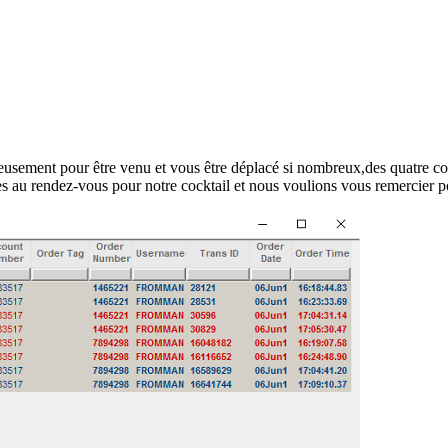
usement pour être venu et vous être déplacé si nombreux,des quatre coin
s au rendez-vous pour notre cocktail et nous voulions vous remercier