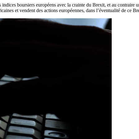
ices boursiers européens avec la crainte du Brexit, et au contraire un
ricaines et vendent des actions européennes, dans l’éventualité de ce Br