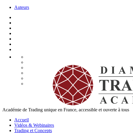
Auteurs
Académie de Trading unique en France, accessible et ouverte à tous
Accueil
Vidéos & Webinaires
Trading et Concepts