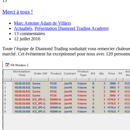
13
Merci à tous !
Marc Antoine Adam de Villiers
Actualités
,
Présentation Diamond Trading Academy
13 commentaires
12 juillet 2016
Toute l’équipe de Diamond Trading souhaitait vous remercier chaleure
marché. Cet événement fut exceptionnel pour nous avec 120 personne