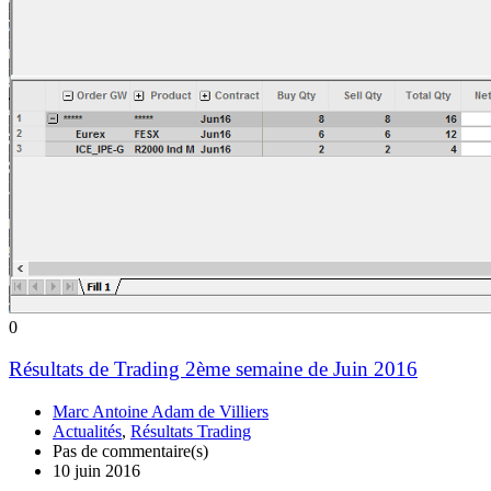
0
Résultats de Trading 2ème semaine de Juin 2016
Marc Antoine Adam de Villiers
Actualités
,
Résultats Trading
Pas de commentaire(s)
10 juin 2016