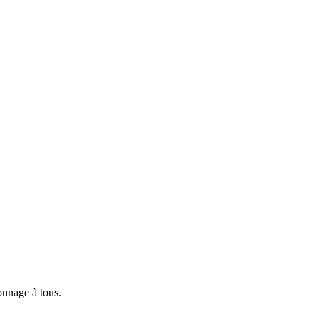
n visionnage à tous.