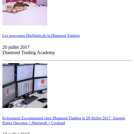
Les nouveaux Diplômés de la Diamond Trading
20 juillet 2017
Diamond Trading Academy
Evènement Exceptionnel chez Diamond Trading le 20 Juillet 2017: Journée
Portes Ouvertes + Afterwork + Cocktail