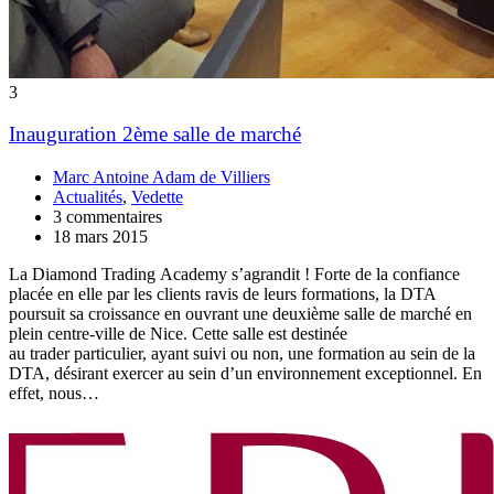
3
Inauguration 2ème salle de marché
Marc Antoine Adam de Villiers
Actualités
,
Vedette
3 commentaires
18 mars 2015
La Diamond Trading Academy s’agrandit ! Forte de la confiance
placée en elle par les clients ravis de leurs formations, la DTA
poursuit sa croissance en ouvrant une deuxième salle de marché en
plein centre-ville de Nice. Cette salle est destinée
au trader particulier, ayant suivi ou non, une formation au sein de la
DTA, désirant exercer au sein d’un environnement exceptionnel. En
effet, nous…