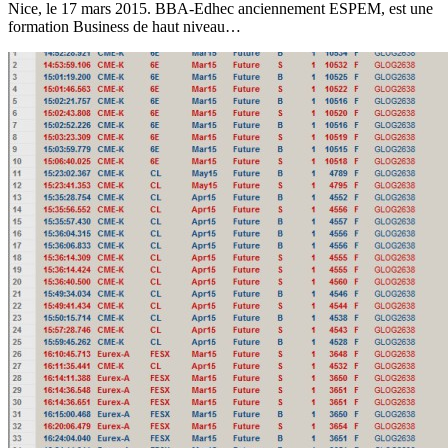
Nice, le 17 mars 2015. BBA-Edhec anciennement ESPEM, est une
formation Business de haut niveau…