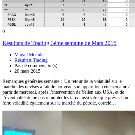
0
Résultats de Trading 3ème semaine de Mars 2015
Magali Meunier
Résultats Trading
Pas de commentaire(s)
20 mars 2015
Remarques générales semaine : Un retour de la volatilité sur le
marché des devises a fait de nouveau son apparition cette semaine à
partir de mercredi, après l’intervention de Yellen aux USA, et de
l’éventualité de ne pas remonter les taux aussi vitre que prévu. Une
forte volatilité également sur le marché du pétrole, corrélé…