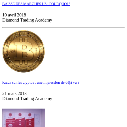
BAISSE DES MARCHES US : POURQUOI ?
10 avril 2018
Diamond Trading Academy
Krach sur les cryptos : une impression de déjà vu ?
21 mars 2018
Diamond Trading Academy