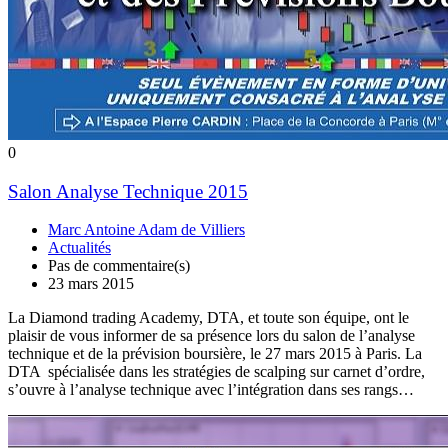
0
Salon Analyse Technique 2015
Marc Antoine Adam de Villiers
Actualités
Pas de commentaire(s)
23 mars 2015
La Diamond trading Academy, DTA, et toute son équipe, ont le
plaisir de vous informer de sa présence lors du salon de l’analyse
technique et de la prévision boursière, le 27 mars 2015 à Paris. La
DTA spécialisée dans les stratégies de scalping sur carnet d’ordre,
s’ouvre à l’analyse technique avec l’intégration dans ses rangs…