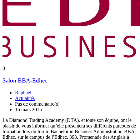
0
Salon BBA-Edhec
Raphael
Actualités
Pas de commentaire(s)
16 mars 2015
La Diamond Trading Academy (DTA), et toute son équipe, ont le
plaisir de vous informer qu’elle présentera ses différents parcours de
formation lors du forum Bachelor in Business Administration-BBA
Edhec, sur le campus de l’Edhec, 393, Promenade des Anglais à