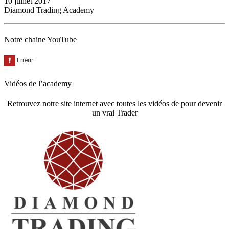
10 juillet 2017
Diamond Trading Academy
Notre chaine YouTube
Vidéos de l’academy
Retrouvez notre site internet avec toutes les vidéos de pour devenir
un vrai Trader