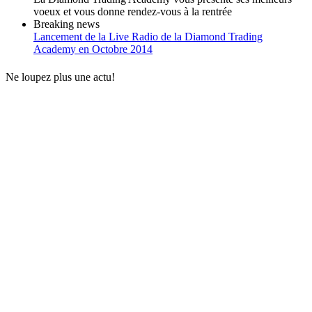
voeux et vous donne rendez-vous à la rentrée
Breaking news
Lancement de la Live Radio de la Diamond Trading
Academy en Octobre 2014
Ne loupez plus une actu!