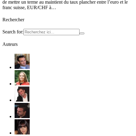
de mettre un terme au maintient du taux plancher entre l’euro et le
franc suisse, EUR/CHF à…
Rechercher
Search for:
Auteurs