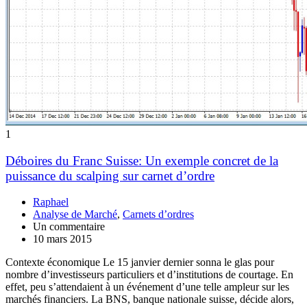
1
Déboires du Franc Suisse: Un exemple concret de la
puissance du scalping sur carnet d’ordre
Raphael
Analyse de Marché
,
Carnets d’ordres
Un commentaire
10 mars 2015
Contexte économique Le 15 janvier dernier sonna le glas pour
nombre d’investisseurs particuliers et d’institutions de courtage. En
effet, peu s’attendaient à un événement d’une telle ampleur sur les
marchés financiers. La BNS, banque nationale suisse, décide alors,