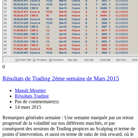
0
Résultats de Trading 2ème semaine de Mars 2015
Magali Meunier
Résultats Trading
Pas de commentaire(s)
14 mars 2015
Remarques générales semaine : Une semaine marquée par un retour
progressif de la volatilité sur nos différents marchés, et par
conséquent des sessions de Trading propices au Scalping et terme de
points d’intervention, et aussi en terme de ratio de risk reward, où le