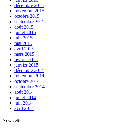
décembre 2015
novembre 2015
octobre 2015
septembre 2015
août 2015
juillet 2015
juin 2015
mai 2015
avril 2015
mars 2015
février 2015
janvier 2015
décembre 2014
novembre 2014
octobre 2014
septembre 2014
août 2014
juillet 2014
juin 2014
avril 2014
Newsletter