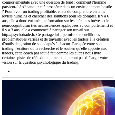
comportementale avec une question de fond : comment l'homme
parvient-il à s'épanouir et à prospérer dans un environnement hostile
? Pour avoir un trading profitable, elle a dû comprendre certains
leviers humains et chercher des solutions pour les dompter. Il y a 6
ans, elle a donc entamé une formation sur les thérapies brèves et le
neurocognitivism (les neurosciences appliquées au comportement) et
il y a 3 ans, elle a commencé à partager son travail sur
http://psychotrade.fr. Ce partage lui a permis de recueillir des
problématiques variées et de travailler avec les traders à la création
d'outils de gestion de soi adaptés à chacun. Partagée entre son
trading, l'écriture ou la recherche et le soutien qu'elle apporte aux
traders, cette coach pas tout à fait comme les autres nous livre
certaines pistes de réflexion qui ne manqueront pas d’élargir votre
vision sur la question psychologique du trading.