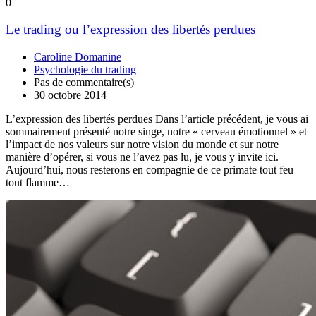
0
Le trading ou l’expression des libertés perdues
Caroline Domanine
Psychologie du trading
Pas de commentaire(s)
30 octobre 2014
L’expression des libertés perdues Dans l’article précédent, je vous ai
sommairement présenté notre singe, notre « cerveau émotionnel » et
l’impact de nos valeurs sur notre vision du monde et sur notre
manière d’opérer, si vous ne l’avez pas lu, je vous y invite ici.
Aujourd’hui, nous resterons en compagnie de ce primate tout feu
tout flamme…