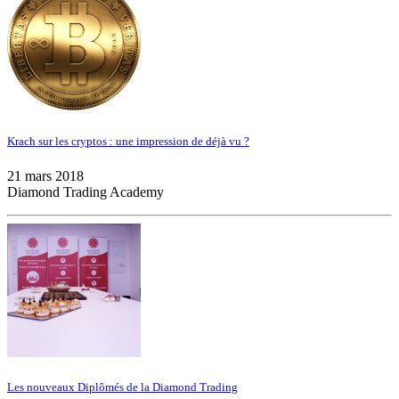
Krach sur les cryptos : une impression de déjà vu ?
21 mars 2018
Diamond Trading Academy
Les nouveaux Diplômés de la Diamond Trading