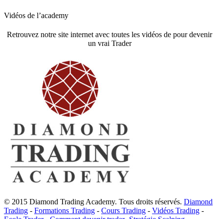
Vidéos de l’academy
Retrouvez notre site internet avec toutes les vidéos de pour devenir
un vrai Trader
© 2015 Diamond Trading Academy. Tous droits réservés.
Diamond
Trading
-
Formations Trading
-
Cours Trading
-
Vidéos Trading
-