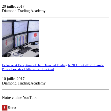
20 juillet 2017
Diamond Trading Academy
Evènement Exceptionnel chez Diamond Trading le 20 Juillet 2017: Journée
Portes Ouvertes + Afterwork + Cocktail
10 juillet 2017
Diamond Trading Academy
Notre chaine YouTube