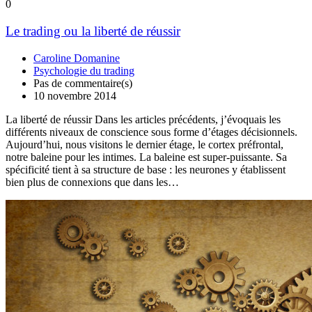
0
Le trading ou la liberté de réussir
Caroline Domanine
Psychologie du trading
Pas de commentaire(s)
10 novembre 2014
La liberté de réussir Dans les articles précédents, j’évoquais les
différents niveaux de conscience sous forme d’étages décisionnels.
Aujourd’hui, nous visitons le dernier étage, le cortex préfrontal,
notre baleine pour les intimes. La baleine est super-puissante. Sa
spécificité tient à sa structure de base : les neurones y établissent
bien plus de connexions que dans les…