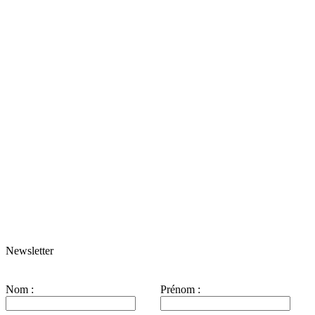
Newsletter
Nom :
Prénom :