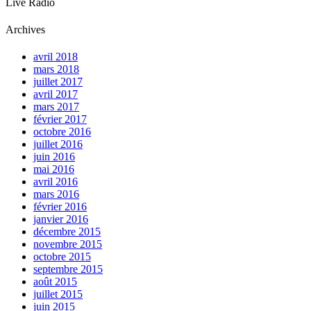
Live Radio
Archives
avril 2018
mars 2018
juillet 2017
avril 2017
mars 2017
février 2017
octobre 2016
juillet 2016
juin 2016
mai 2016
avril 2016
mars 2016
février 2016
janvier 2016
décembre 2015
novembre 2015
octobre 2015
septembre 2015
août 2015
juillet 2015
juin 2015