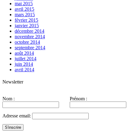
mai 2015
avril 2015
mars 2015
février 2015
janvier 2015
décembre 2014
novembre 2014
octobre 2014
septembre 2014
août 2014
juillet 2014
juin 2014
avril 2014
Newsletter
Nom :
Prénom :
Adresse email: