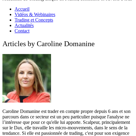
Accueil
Vidéos & Webinaires
Trading et Concepts
Actualités
Contact
Articles by Caroline Domanine
Caroline Domanine est trader en compte propre depuis 6 ans et son
parcours dans ce secteur est un peu particulier puisque l'analyse ne
l’intéresse que pour ce qu'elle lui apporte. Scalpeur, principalement
sur le Dax, elle travaille les micro-mouvements, dans le sens de la
tendance. Si elle est passionnée de trading, c'est pour son exigence