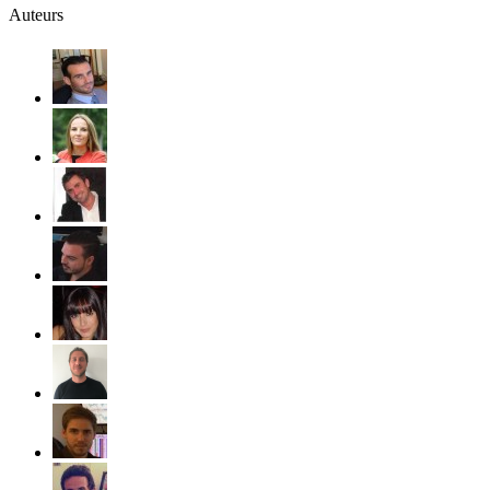
Auteurs