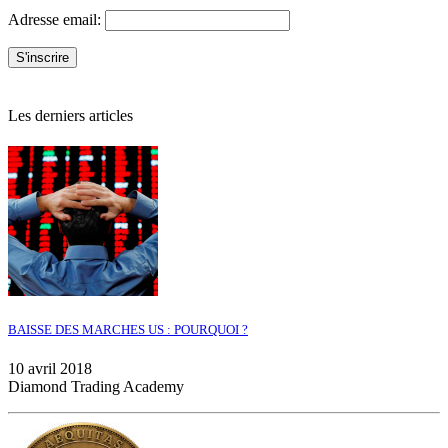
Adresse email:
Les derniers articles
BAISSE DES MARCHES US : POURQUOI ?
10 avril 2018
Diamond Trading Academy