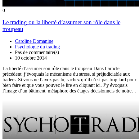
0
Le trading ou la liberté d’assumer son rôle dans le
troupeau
Caroline Domanine
Psychologie du trading
Pas de commentaire(s)
10 octobre 2014
La liberté d’assumer son rôle dans le troupeau Dans l’article
précédent, j’évoquais le mécanisme du stress, si préjudiciable aux
traders. Si vous ne l’avez pas lu, sachez qu’il n’est pas trop tard pour
bien faire et que vous pouvez le lire en cliquant ici. J’y évoquais
l’image d’un bâtiment, métaphore des étages décisionnels de notre…