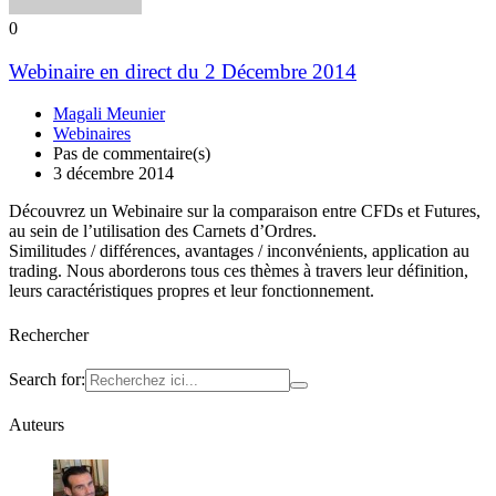
0
Webinaire en direct du 2 Décembre 2014
Magali Meunier
Webinaires
Pas de commentaire(s)
3 décembre 2014
Découvrez un Webinaire sur la comparaison entre CFDs et Futures,
au sein de l’utilisation des Carnets d’Ordres.
Similitudes / différences, avantages / inconvénients, application au
trading. Nous aborderons tous ces thèmes à travers leur définition,
leurs caractéristiques propres et leur fonctionnement.
Rechercher
Search for:
Auteurs