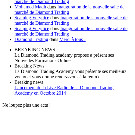
marché de Diamond Trading
Mohamed Maqh
dans
Inauguration de la nouvelle salle de
marché de Diamond Trading
Scalping Verynice
dans
Inauguration de la nouvelle salle de
marché de Diamond Trading
Scalping Verynice
dans
Inauguration de la nouvelle salle de
marché de Diamond Trading
Diamond Trading
dans
Merci à tous !
BREAKING NEWS
La Diamond Trading academy propose à présent ses
Nouvelles Formations Online
Breaking News
La Diamond Trading Academy vous présente ses meilleurs
voeux et vous donne rendez-vous à la rentrée
Breaking news
Lancement de la Live Radio de la Diamond Trading
Academy en Octobre 2014
Ne loupez plus une actu!