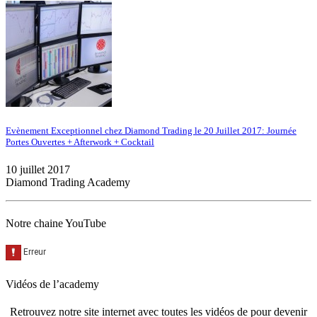
Evènement Exceptionnel chez Diamond Trading le 20 Juillet 2017: Journée
Portes Ouvertes + Afterwork + Cocktail
10 juillet 2017
Diamond Trading Academy
Notre chaine YouTube
Vidéos de l’academy
Retrouvez notre site internet avec toutes les vidéos de pour devenir