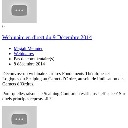
0
Webinaire en direct du 9 Décembre 2014
Magali Meunier
Webinaires
Pas de commentaire(s)
8 décembre 2014
Découvrez un webinaire sur Les Fondements Théoriques et
Logiques du Scalping au Carnet d’Ordre, au sein de l’utilisation des
Carnets d’Ordres.
Pour quelles raisons le Scalping Contrarien est-il aussi efficace ? Sur
quels principes repose-t-il ?