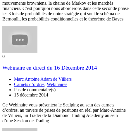
mouvements browniens, la chaine de Markov et les marchés
financiers. C’est pourquoi nous aborderons dans cette seconde phase
les 3 lois de probabilités de notre stratégie qui sont le schéma de
Bernoulli, les probabilités conditionnelles et le théorème de Bayes.
0
Webinaire en direct du 16 Décembre 2014
Marc Antoine Adam de Villiers
Carnets d’ordres
,
Webinaires
Pas de commentaire(s)
15 décembre 2014
Ce Webinaire vous présentera le Scalping au sein des carnets
d’ordres, au travers de prises de positions en réel par Marc-Antoine
de Villiers, un Trader de la Diamond Trading Academy au sein
d’une Session de Trading.