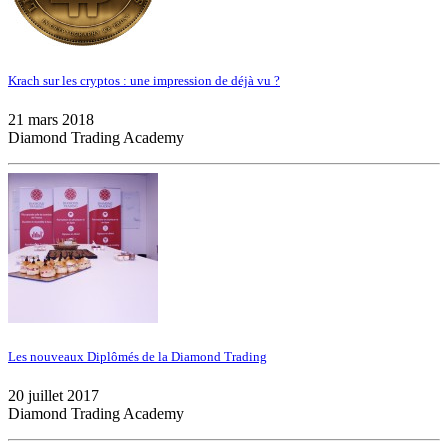
Krach sur les cryptos : une impression de déjà vu ?
21 mars 2018
Diamond Trading Academy
Les nouveaux Diplômés de la Diamond Trading
20 juillet 2017
Diamond Trading Academy