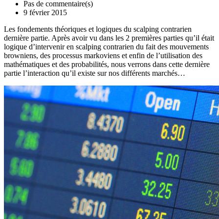
Pas de commentaire(s)
9 février 2015
Les fondements théoriques et logiques du scalping contrarien
dernière partie. Après avoir vu dans les 2 premières parties qu’il était
logique d’intervenir en scalping contrarien du fait des mouvements
browniens, des processus markoviens et enfin de l’utilisation des
mathématiques et des probabilités, nous verrons dans cette dernière
partie l’interaction qu’il existe sur nos différents marchés…