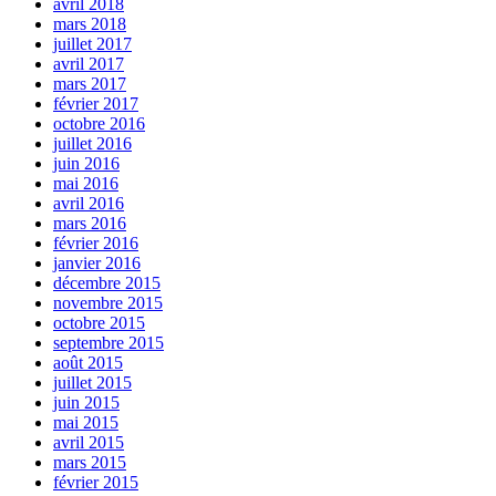
avril 2018
mars 2018
juillet 2017
avril 2017
mars 2017
février 2017
octobre 2016
juillet 2016
juin 2016
mai 2016
avril 2016
mars 2016
février 2016
janvier 2016
décembre 2015
novembre 2015
octobre 2015
septembre 2015
août 2015
juillet 2015
juin 2015
mai 2015
avril 2015
mars 2015
février 2015