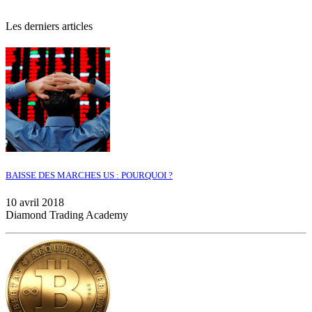
Les derniers articles
BAISSE DES MARCHES US : POURQUOI ?
10 avril 2018
Diamond Trading Academy