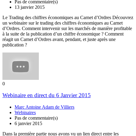
Pas de commentaire(s)
13 janvier 2015
Le Trading des chiffres économiques au Carnet d’Ordres Découvrez
un webinaire sur le trading des chiffres économiques au Carnet
d’Ordres. Comment intervenir sur les marchés de manière profitable
à la suite de la publication d’un chiffre économique ? Comment
réagit un Carnet d’Ordres avant, pendant, et juste après une
publication ?
0
Webinaire en direct du 6 Janvier 2015
Marc Antoine Adam de Villiers
Webinaires
Pas de commentaire(s)
6 janvier 2015
Dans la première partie nous avons vu un lien direct entre les