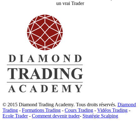
un vrai Trader
© 2015 Diamond Trading Academy. Tous droits réservés.
Diamond
Trading
-
Formations Trading
-
Cours Trading
-
Vidéos Trading
-
Ecole Trader
-
Comment devenir trader
-
Stratégie Scalping