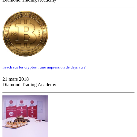
Krach sur les cryptos : une impression de déjà vu ?
21 mars 2018
Diamond Trading Academy