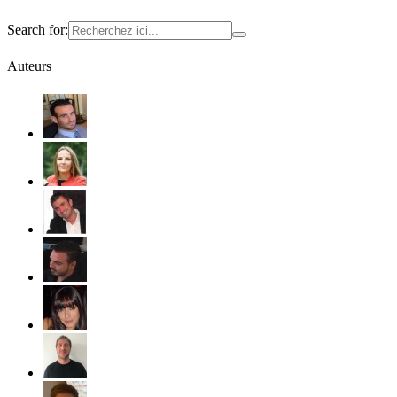
Search for:
Auteurs