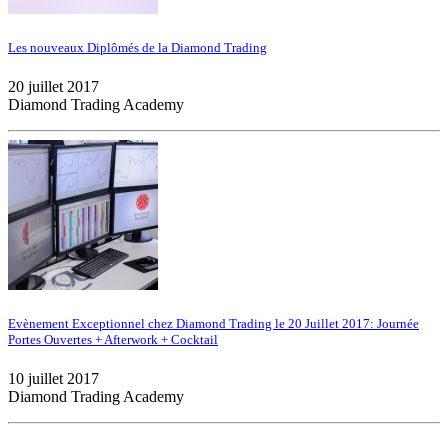
Les nouveaux Diplômés de la Diamond Trading
20 juillet 2017
Diamond Trading Academy
Evènement Exceptionnel chez Diamond Trading le 20 Juillet 2017: Journée
Portes Ouvertes + Afterwork + Cocktail
10 juillet 2017
Diamond Trading Academy