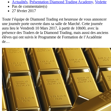
Actualités
,
Présentation Diamond Trading Academy
,
Vedette
Pas de commentaire(s)
27 février 2017
Toute l’équipe de Diamond Trading est heureuse de vous annoncer
une journée porte ouverte dans sa salle de Marché. Cette journée
aura lieu le Vendredi 10 Mars 2017, à partir de 10h00, avec la
présence des Traders de la Diamond Trading, mais aussi des anciens
élèves qui ont suivis le Programme de Formation de l’Académie
de…