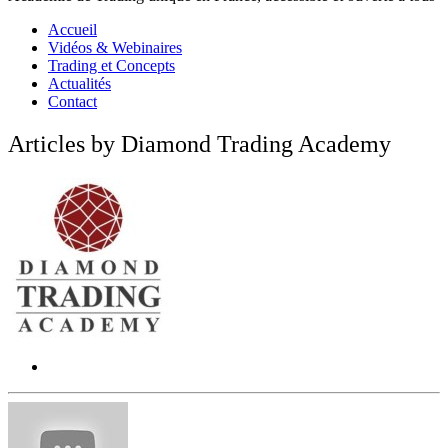
Accueil
Vidéos & Webinaires
Trading et Concepts
Actualités
Contact
Articles by Diamond Trading Academy