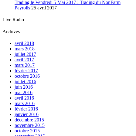
Trading le Vendredi 5 Mai 2017 ! Trading du NonFarm
Payrolls
25 avril 2017
Live Radio
Archives
avril 2018
mars 2018
juillet 2017
avril 2017
mars 2017
février 2017
octobre 2016
juillet 2016
juin 2016
mai 2016
avril 2016
mars 2016
février 2016
janvier 2016
décembre 2015
novembre 2015
octobre 2015