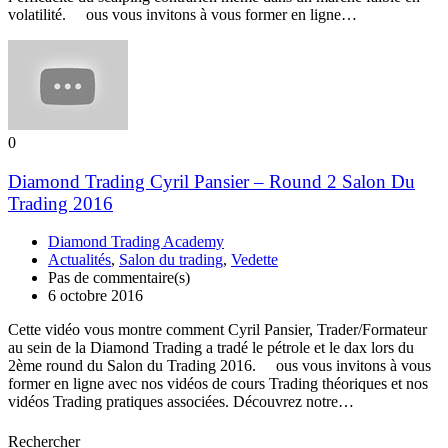
volatilité. ous vous invitons à vous former en ligne…
0
Diamond Trading Cyril Pansier – Round 2 Salon Du
Trading 2016
Diamond Trading Academy
Actualités
,
Salon du trading
,
Vedette
Pas de commentaire(s)
6 octobre 2016
Cette vidéo vous montre comment Cyril Pansier, Trader/Formateur
au sein de la Diamond Trading a tradé le pétrole et le dax lors du
2ème round du Salon du Trading 2016. ous vous invitons à vous
former en ligne avec nos vidéos de cours Trading théoriques et nos
vidéos Trading pratiques associées. Découvrez notre…
Rechercher