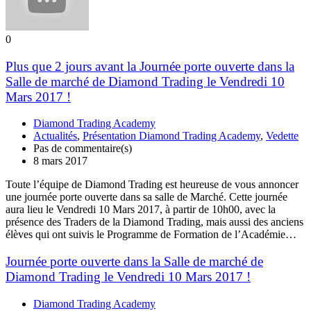
0
Plus que 2 jours avant la Journée porte ouverte dans la
Salle de marché de Diamond Trading le Vendredi 10
Mars 2017 !
Diamond Trading Academy
Actualités
,
Présentation Diamond Trading Academy
,
Vedette
Pas de commentaire(s)
8 mars 2017
Toute l’équipe de Diamond Trading est heureuse de vous annoncer
une journée porte ouverte dans sa salle de Marché. Cette journée
aura lieu le Vendredi 10 Mars 2017, à partir de 10h00, avec la
présence des Traders de la Diamond Trading, mais aussi des anciens
élèves qui ont suivis le Programme de Formation de l’Académie…
Journée porte ouverte dans la Salle de marché de
Diamond Trading le Vendredi 10 Mars 2017 !
Diamond Trading Academy