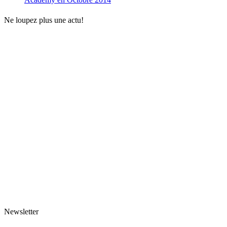
Ne loupez plus une actu!
Newsletter