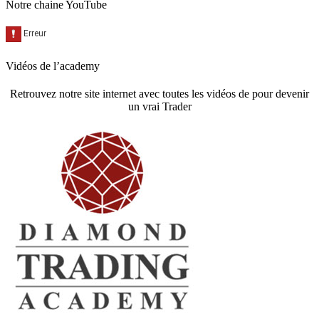
Notre chaine YouTube
Vidéos de l’academy
Retrouvez notre site internet avec toutes les vidéos de pour devenir
un vrai Trader