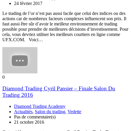
24 février 2017
Le trading de l’or n’est pas aussi facile que celui des indices ou des
actions car de nombreux facteurs complexes influencent son prix. Il
faut aussi être sûr d’avoir le meilleur environnement de trading
possible pour prendre de meilleures décisions d’investissement. Pour
cela, vous devriez utiliser les meilleurs courtiers en ligne comme
UFX.COM. Voici…
0
Diamond Trading Cyril Pansier – Finale Salon Du
Trading 2016
Diamond Trading Academy
Actualités
,
Salon du trading
,
Vedette
Pas de commentaire(s)
21 octobre 2016