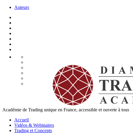
Auteurs
Académie de Trading unique en France, accessible et ouverte à tous
Accueil
Vidéos & Webinaires
Trading et Concepts