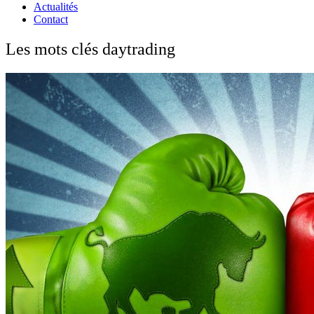
Actualités
Contact
Les mots clés daytrading