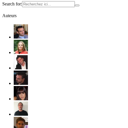
Search for:
Auteurs