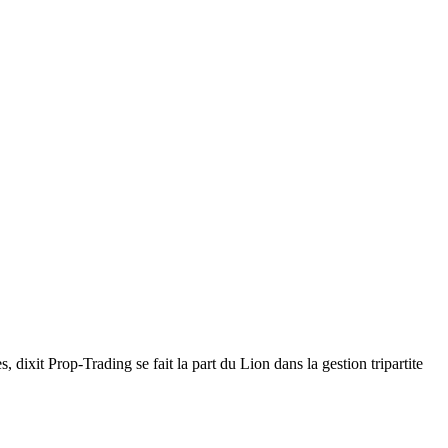
 dixit Prop-Trading se fait la part du Lion dans la gestion tripartite