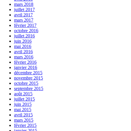
mars 2018
juillet 2017
avril 2017
mars 2017
février 2017
octobre 2016
juillet 2016
juin 2016
mai 2016
avril 2016
mars 2016
février 2016
janvier 2016
décembre 2015
novembre 2015
octobre 2015
septembre 2015
août 2015
juillet 2015
juin 2015
mai 2015
avril 2015
mars 2015
février 2015
janvier 2015