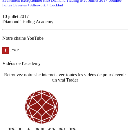
Evènement Exceptionnel chez Diamond Trading le 20 Juillet 2017: Journée
Portes Ouvertes + Afterwork + Cocktail
10 juillet 2017
Diamond Trading Academy
Notre chaine YouTube
Vidéos de l’academy
Retrouvez notre site internet avec toutes les vidéos de pour devenir
un vrai Trader