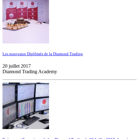
Les nouveaux Diplômés de la Diamond Trading
20 juillet 2017
Diamond Trading Academy