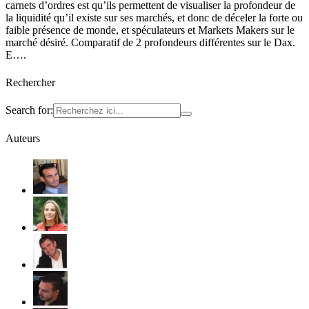
carnets d’ordres est qu’ils permettent de visualiser la profondeur de
la liquidité qu’il existe sur ses marchés, et donc de déceler la forte ou
faible présence de monde, et spéculateurs et Markets Makers sur le
marché désiré. Comparatif de 2 profondeurs différentes sur le Dax.
E….
Rechercher
Search for:
Auteurs