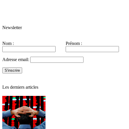
Newsletter
Nom :
Prénom :
Adresse email:
Les derniers articles