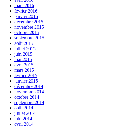
avril 2016
mars 2016
février 2016
janvier 2016
décembre 2015
novembre 2015
octobre 2015
septembre 2015
août 2015
juillet 2015
juin 2015
mai 2015
avril 2015
mars 2015
février 2015
janvier 2015
décembre 2014
novembre 2014
octobre 2014
septembre 2014
août 2014
juillet 2014
juin 2014
avril 2014