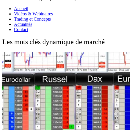
Accueil
Vidéos & Webinaires
Trading et Concepts
Actualités
Contact
Les mots clés dynamique de marché