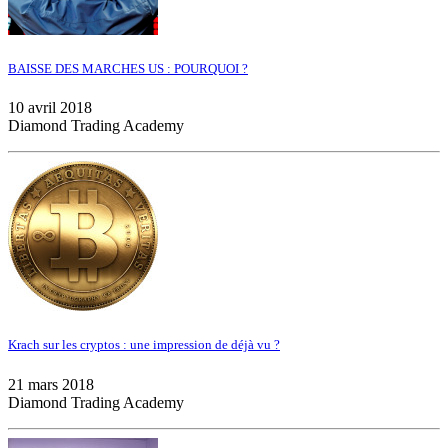
BAISSE DES MARCHES US : POURQUOI ?
10 avril 2018
Diamond Trading Academy
Krach sur les cryptos : une impression de déjà vu ?
21 mars 2018
Diamond Trading Academy