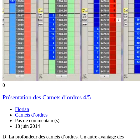
0
Présentation des Carnets d’ordres 4/5
Florian
Carnets d’ordres
Pas de commentaire(s)
18 juin 2014
D. La profondeur des carnets d’ordres. Un autre avantage des