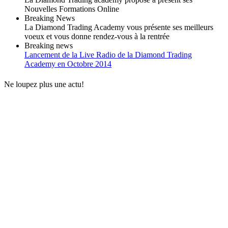
Nouvelles Formations Online
Breaking News
La Diamond Trading Academy vous présente ses meilleurs
voeux et vous donne rendez-vous à la rentrée
Breaking news
Lancement de la Live Radio de la Diamond Trading
Academy en Octobre 2014
Ne loupez plus une actu!