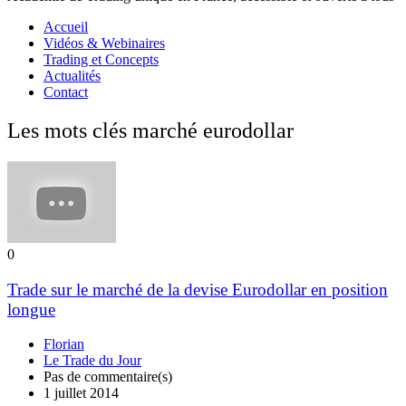
Accueil
Vidéos & Webinaires
Trading et Concepts
Actualités
Contact
Les mots clés marché eurodollar
0
Trade sur le marché de la devise Eurodollar en position
longue
Florian
Le Trade du Jour
Pas de commentaire(s)
1 juillet 2014