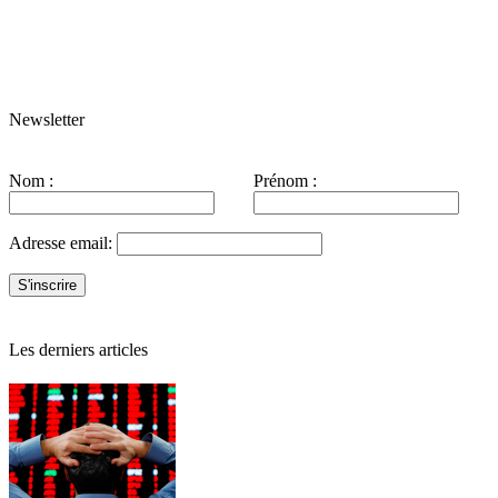
Newsletter
Nom :
Prénom :
Adresse email:
Les derniers articles