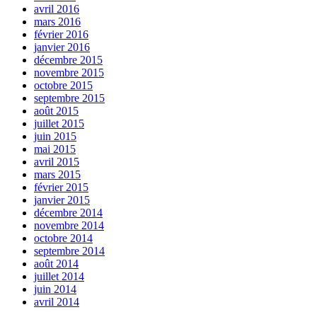
avril 2016
mars 2016
février 2016
janvier 2016
décembre 2015
novembre 2015
octobre 2015
septembre 2015
août 2015
juillet 2015
juin 2015
mai 2015
avril 2015
mars 2015
février 2015
janvier 2015
décembre 2014
novembre 2014
octobre 2014
septembre 2014
août 2014
juillet 2014
juin 2014
avril 2014