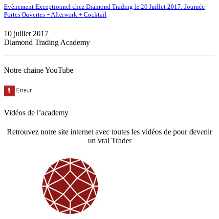
Evènement Exceptionnel chez Diamond Trading le 20 Juillet 2017: Journée
Portes Ouvertes + Afterwork + Cocktail
10 juillet 2017
Diamond Trading Academy
Notre chaine YouTube
Vidéos de l’academy
Retrouvez notre site internet avec toutes les vidéos de pour devenir
un vrai Trader