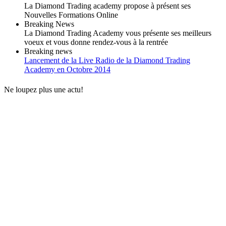
La Diamond Trading academy propose à présent ses
Nouvelles Formations Online
Breaking News
La Diamond Trading Academy vous présente ses meilleurs
voeux et vous donne rendez-vous à la rentrée
Breaking news
Lancement de la Live Radio de la Diamond Trading
Academy en Octobre 2014
Ne loupez plus une actu!