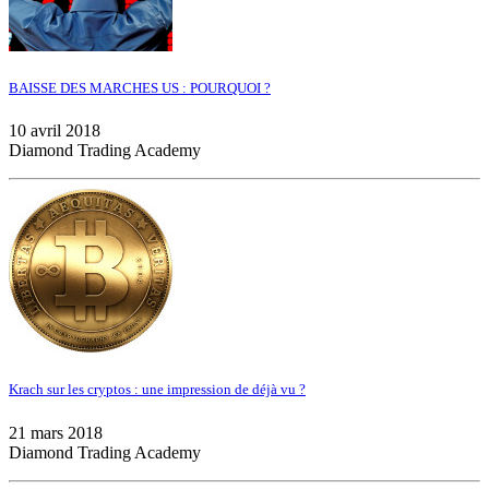
BAISSE DES MARCHES US : POURQUOI ?
10 avril 2018
Diamond Trading Academy
Krach sur les cryptos : une impression de déjà vu ?
21 mars 2018
Diamond Trading Academy