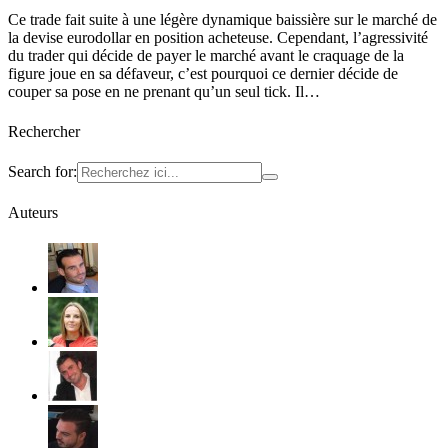
Ce trade fait suite à une légère dynamique baissière sur le marché de
la devise eurodollar en position acheteuse. Cependant, l’agressivité
du trader qui décide de payer le marché avant le craquage de la
figure joue en sa défaveur, c’est pourquoi ce dernier décide de
couper sa pose en ne prenant qu’un seul tick. Il…
Rechercher
Search for:
Auteurs