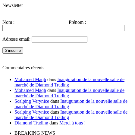
Newsletter
Nom :
Prénom :
Adresse email:
Commentaires récents
Mohamed Maqh
dans
Inauguration de la nouvelle salle de
marché de Diamond Trading
Mohamed Maqh
dans
Inauguration de la nouvelle salle de
marché de Diamond Trading
Scalping Verynice
dans
Inauguration de la nouvelle salle de
marché de Diamond Trading
Scalping Verynice
dans
Inauguration de la nouvelle salle de
marché de Diamond Trading
Diamond Trading
dans
Merci à tous !
BREAKING NEWS