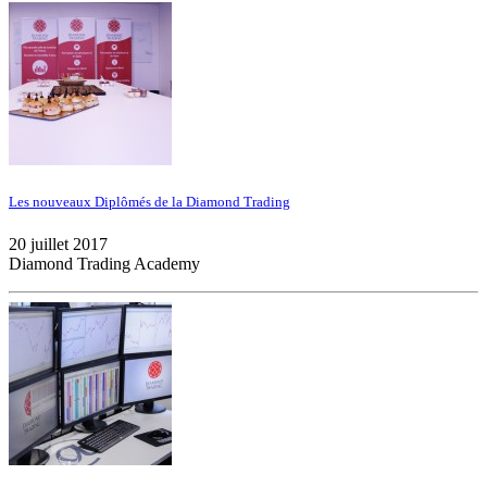
Les nouveaux Diplômés de la Diamond Trading
20 juillet 2017
Diamond Trading Academy