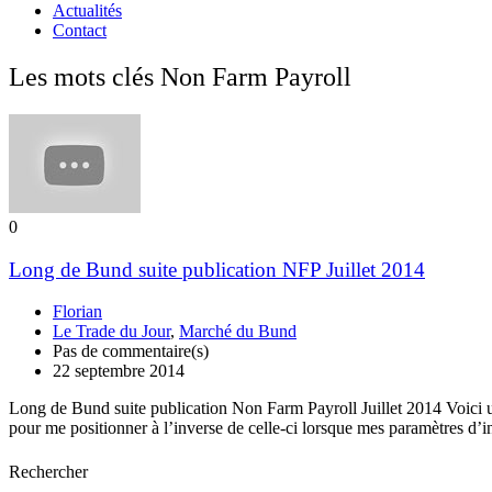
Actualités
Contact
Les mots clés Non Farm Payroll
0
Long de Bund suite publication NFP Juillet 2014
Florian
Le Trade du Jour
,
Marché du Bund
Pas de commentaire(s)
22 septembre 2014
Long de Bund suite publication Non Farm Payroll Juillet 2014 Voici une
pour me positionner à l’inverse de celle-ci lorsque mes paramètres d
Rechercher