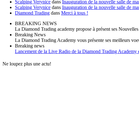
Scalping Verynice
dans
Inauguration de la nouvelle salle de 
Scalping Verynice
dans
Inauguration de la nouvelle salle de 
Diamond Trading
dans
Merci à tous !
BREAKING NEWS
La Diamond Trading academy propose à présent ses Nouvelles
Breaking News
La Diamond Trading Academy vous présente ses meilleurs voeux
Breaking news
Lancement de la Live Radio de la Diamond Trading Academy 
Ne loupez plus une actu!