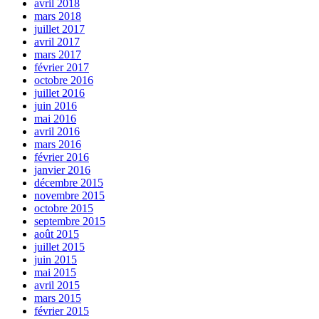
avril 2018
mars 2018
juillet 2017
avril 2017
mars 2017
février 2017
octobre 2016
juillet 2016
juin 2016
mai 2016
avril 2016
mars 2016
février 2016
janvier 2016
décembre 2015
novembre 2015
octobre 2015
septembre 2015
août 2015
juillet 2015
juin 2015
mai 2015
avril 2015
mars 2015
février 2015