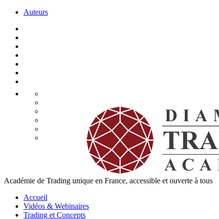
Auteurs
Académie de Trading unique en France, accessible et ouverte à tous
Accueil
Vidéos & Webinaires
Trading et Concepts