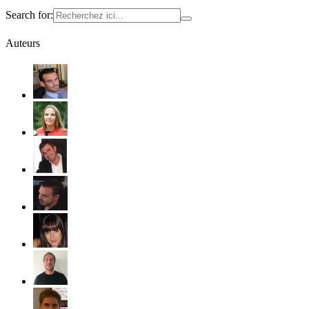
Search for:
Auteurs