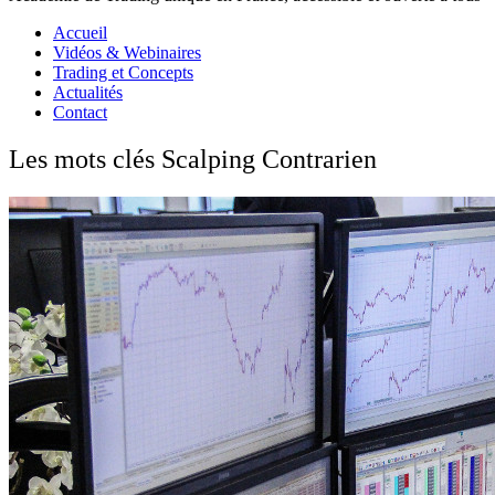
Accueil
Vidéos & Webinaires
Trading et Concepts
Actualités
Contact
Les mots clés Scalping Contrarien