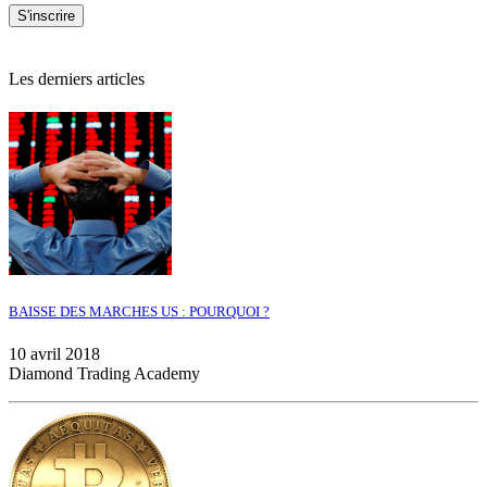
Les derniers articles
BAISSE DES MARCHES US : POURQUOI ?
10 avril 2018
Diamond Trading Academy