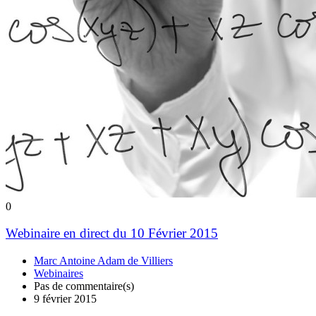
0
Webinaire en direct du 10 Février 2015
Marc Antoine Adam de Villiers
Webinaires
Pas de commentaire(s)
9 février 2015