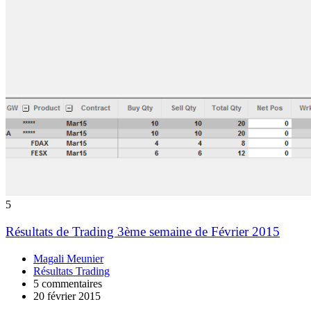
5
Résultats de Trading 3ème semaine de Février 2015
Magali Meunier
Résultats Trading
5 commentaires
20 février 2015