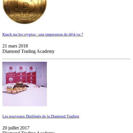
Krach sur les cryptos : une impression de déjà vu ?
21 mars 2018
Diamond Trading Academy
Les nouveaux Diplômés de la Diamond Trading
20 juillet 2017