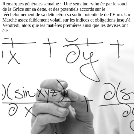
Remarques générales semaine : Une semaine rythmée par le souci
de la Grèce sur sa dette, et des potentiels accords sur le
rééchelonnement de sa dette et/ou sa sortie potentielle de l’Euro. Un
Marché assez faiblement volatil sur les indices et obligations jusqu’à
Vendredi, alors que les matières premières ainsi que les devises ont
été…