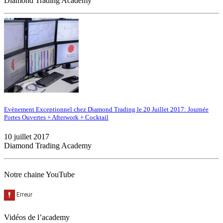
Diamond Trading Academy
Evènement Exceptionnel chez Diamond Trading le 20 Juillet 2017: Journée
Portes Ouvertes + Afterwork + Cocktail
10 juillet 2017
Diamond Trading Academy
Notre chaine YouTube
Vidéos de l’academy