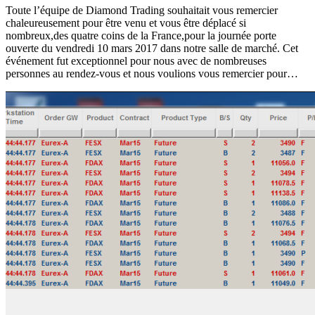
Toute l’équipe de Diamond Trading souhaitait vous remercier
chaleureusement pour être venu et vous être déplacé si
nombreux,des quatre coins de la France,pour la journée porte
ouverte du vendredi 10 mars 2017 dans notre salle de marché. Cet
événement fut exceptionnel pour nous avec de nombreuses
personnes au rendez-vous et nous voulions vous remercier pour…