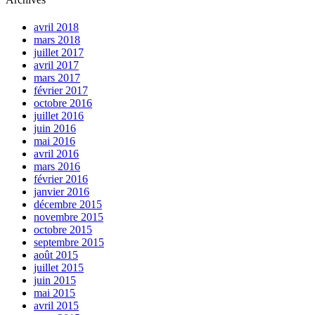
avril 2018
mars 2018
juillet 2017
avril 2017
mars 2017
février 2017
octobre 2016
juillet 2016
juin 2016
mai 2016
avril 2016
mars 2016
février 2016
janvier 2016
décembre 2015
novembre 2015
octobre 2015
septembre 2015
août 2015
juillet 2015
juin 2015
mai 2015
avril 2015