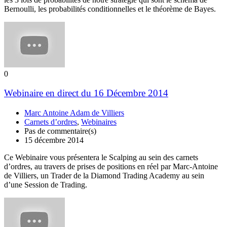
Bernoulli, les probabilités conditionnelles et le théorème de Bayes.
0
Webinaire en direct du 16 Décembre 2014
Marc Antoine Adam de Villiers
Carnets d’ordres
,
Webinaires
Pas de commentaire(s)
15 décembre 2014
Ce Webinaire vous présentera le Scalping au sein des carnets
d’ordres, au travers de prises de positions en réel par Marc-Antoine
de Villiers, un Trader de la Diamond Trading Academy au sein
d’une Session de Trading.