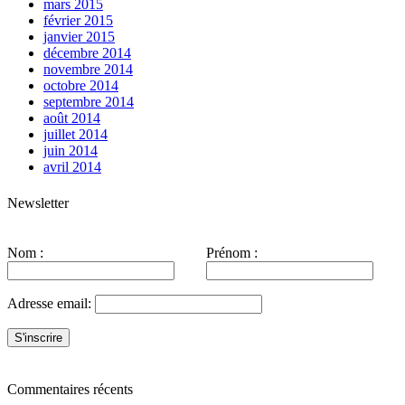
mars 2015
février 2015
janvier 2015
décembre 2014
novembre 2014
octobre 2014
septembre 2014
août 2014
juillet 2014
juin 2014
avril 2014
Newsletter
Nom :
Prénom :
Adresse email:
Commentaires récents