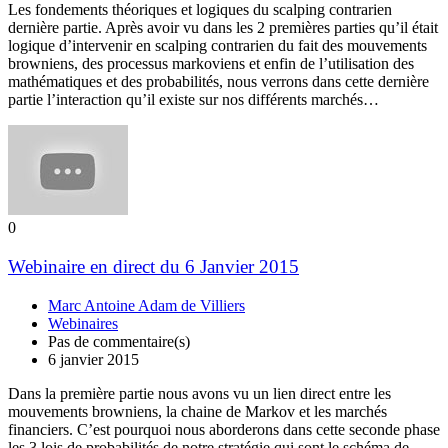
Les fondements théoriques et logiques du scalping contrarien
dernière partie. Après avoir vu dans les 2 premières parties qu’il était
logique d’intervenir en scalping contrarien du fait des mouvements
browniens, des processus markoviens et enfin de l’utilisation des
mathématiques et des probabilités, nous verrons dans cette dernière
partie l’interaction qu’il existe sur nos différents marchés…
0
Webinaire en direct du 6 Janvier 2015
Marc Antoine Adam de Villiers
Webinaires
Pas de commentaire(s)
6 janvier 2015
Dans la première partie nous avons vu un lien direct entre les
mouvements browniens, la chaine de Markov et les marchés
financiers. C’est pourquoi nous aborderons dans cette seconde phase
les 3 lois de probabilités de notre stratégie qui sont le schéma de