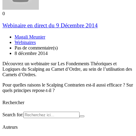
0
Webinaire en direct du 9 Décembre 2014
Magali Meunier
Webinaires
Pas de commentaire(s)
8 décembre 2014
Découvrez un webinaire sur Les Fondements Théoriques et
Logiques du Scalping au Carnet d’Ordre, au sein de l’utilisation des
Carnets d’Ordres.
Pour quelles raisons le Scalping Contrarien est-il aussi efficace ? Sur
quels principes repose-t-il ?
Rechercher
Search for:
Auteurs