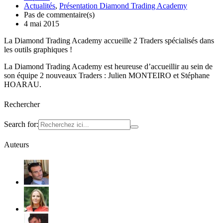
Actualités
,
Présentation Diamond Trading Academy
Pas de commentaire(s)
4 mai 2015
La Diamond Trading Academy accueille 2 Traders spécialisés dans
les outils graphiques !
La Diamond Trading Academy est heureuse d’accueillir au sein de
son équipe 2 nouveaux Traders : Julien MONTEIRO et Stéphane
HOARAU.
Rechercher
Search for:
Auteurs