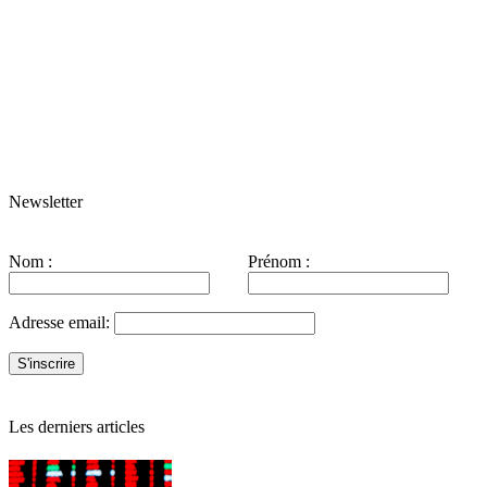
Newsletter
Nom :
Prénom :
Adresse email:
Les derniers articles