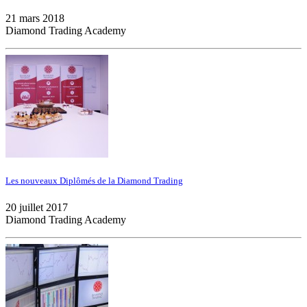
21 mars 2018
Diamond Trading Academy
Les nouveaux Diplômés de la Diamond Trading
20 juillet 2017
Diamond Trading Academy