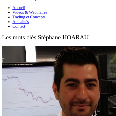
Accueil
Vidéos & Webinaires
Trading et Concepts
Actualités
Contact
Les mots clés Stéphane HOARAU