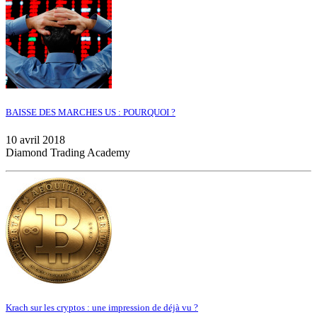
BAISSE DES MARCHES US : POURQUOI ?
10 avril 2018
Diamond Trading Academy
Krach sur les cryptos : une impression de déjà vu ?