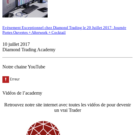
Evènement Exceptionnel chez Diamond Trading le 20 Juillet 2017: Journée
Portes Ouvertes + Afterwork + Cocktail
10 juillet 2017
Diamond Trading Academy
Notre chaine YouTube
Vidéos de l’academy
Retrouvez notre site internet avec toutes les vidéos de pour devenir
un vrai Trader