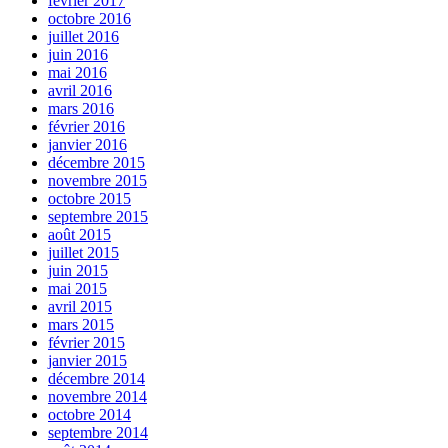
février 2017
octobre 2016
juillet 2016
juin 2016
mai 2016
avril 2016
mars 2016
février 2016
janvier 2016
décembre 2015
novembre 2015
octobre 2015
septembre 2015
août 2015
juillet 2015
juin 2015
mai 2015
avril 2015
mars 2015
février 2015
janvier 2015
décembre 2014
novembre 2014
octobre 2014
septembre 2014