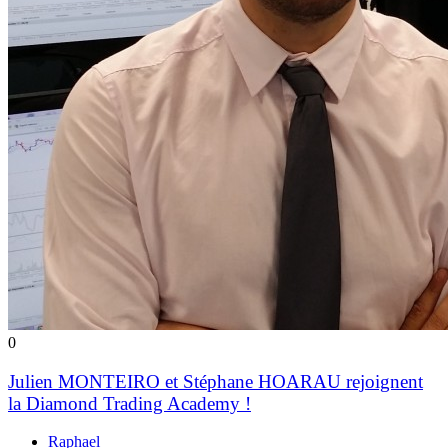
0
Julien MONTEIRO et Stéphane HOARAU rejoignent
la Diamond Trading Academy !
Raphael