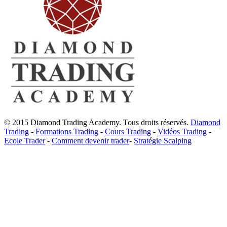
© 2015 Diamond Trading Academy. Tous droits réservés.
Diamond
Trading
-
Formations Trading
-
Cours Trading
-
Vidéos Trading
-
Ecole Trader
-
Comment devenir trader
-
Stratégie Scalping