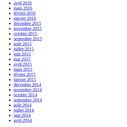
avril 2016
mars 2016
février 2016
janvier 2016
décembre 2015
novembre 2015
octobre 2015
septembre 2015
août 2015
juillet 2015
juin 2015
mai 2015
avril 2015
mars 2015
février 2015
janvier 2015
décembre 2014
novembre 2014
octobre 2014
septembre 2014
août 2014
juillet 2014
juin 2014
avril 2014