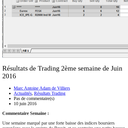
Résultats de Trading 2ème semaine de Juin
2016
Marc Antoine Adam de Villiers
Actualités
,
Résultats Trading
Pas de commentaire(s)
10 juin 2016
Commentaire Semaine :
Une semaine marqué par une forte baisse des indices boursiers