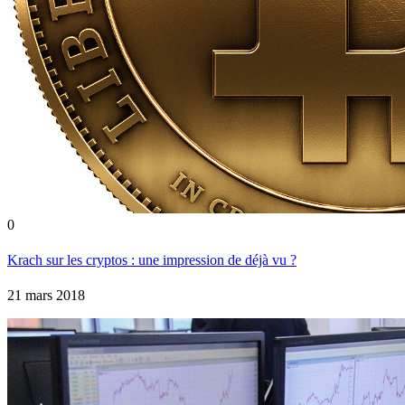
0
Krach sur les cryptos : une impression de déjà vu ?
21 mars 2018