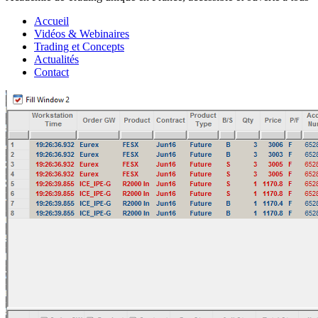
Accueil
Vidéos & Webinaires
Trading et Concepts
Actualités
Contact