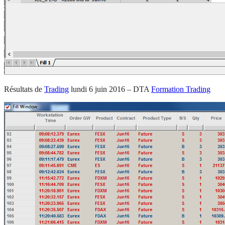
Résultats de
Trading
lundi 6 juin 2016 – DTA
Formation Trading