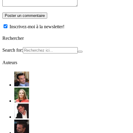
Inscrivez-moi à la newsletter!
Rechercher
Search for:
Auteurs