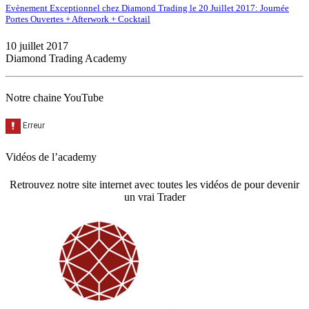
Evènement Exceptionnel chez Diamond Trading le 20 Juillet 2017: Journée
Portes Ouvertes + Afterwork + Cocktail
10 juillet 2017
Diamond Trading Academy
Notre chaine YouTube
Vidéos de l’academy
Retrouvez notre site internet avec toutes les vidéos de pour devenir
un vrai Trader