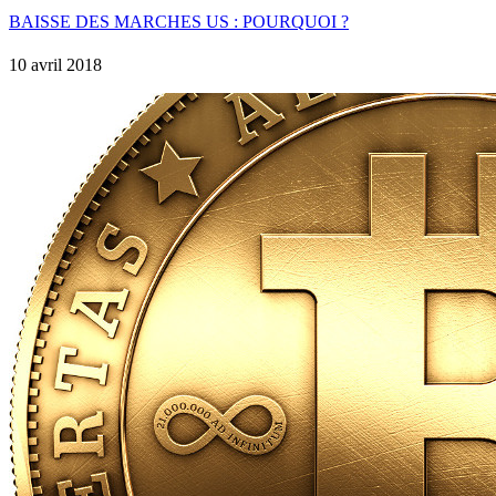
BAISSE DES MARCHES US : POURQUOI ?
10 avril 2018