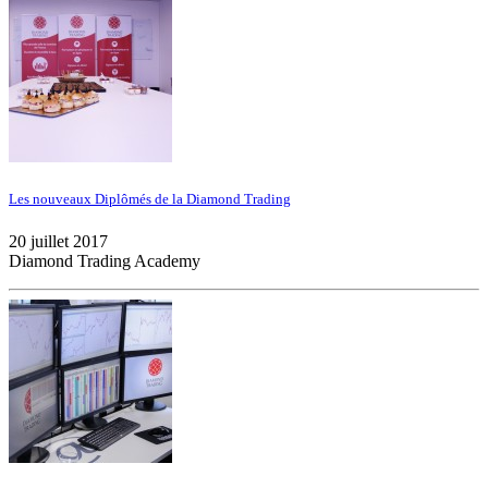
Les nouveaux Diplômés de la Diamond Trading
20 juillet 2017
Diamond Trading Academy