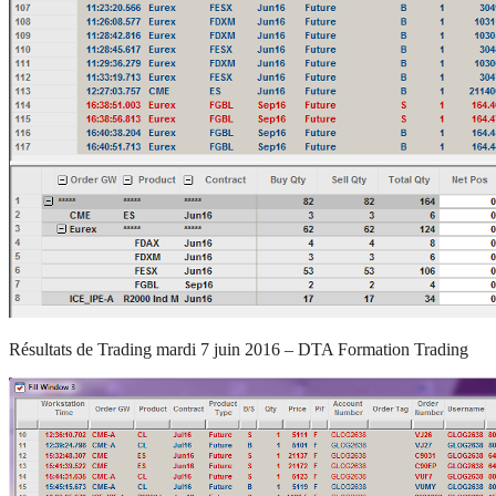
Résultats de Trading mardi 7 juin 2016 – DTA Formation Trading