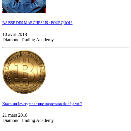
BAISSE DES MARCHES US : POURQUOI ?
10 avril 2018
Diamond Trading Academy
Krach sur les cryptos : une impression de déjà vu ?
21 mars 2018
Diamond Trading Academy