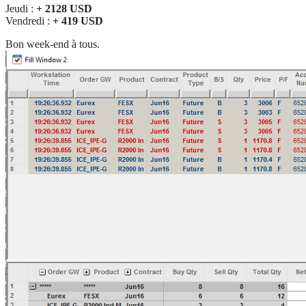
Jeudi :
+ 2128 USD
Vendredi :
+ 419 USD
Bon week-end à tous.