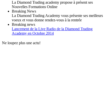
La Diamond Trading academy propose à présent ses
Nouvelles Formations Online
Breaking News
La Diamond Trading Academy vous présente ses meilleurs
voeux et vous donne rendez-vous à la rentrée
Breaking news
Lancement de la Live Radio de la Diamond Trading
Academy en Octobre 2014
Ne loupez plus une actu!