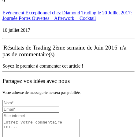
0
Evènement Exceptionnel chez Diamond Trading le 20 Juillet 2017:
Journée Portes Ouvertes + Afterwork + Cocktail
10 juillet 2017
'Résultats de Trading 2ème semaine de Juin 2016' n'a
pas de commentaire(s)
Soyez le premier à commenter cet article !
Partagez vos idées avec nous
Votre adresse de messagerie ne sera pas publiée.