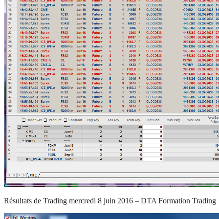
Résultats de Trading mercredi 8 juin 2016 – DTA Formation Trading