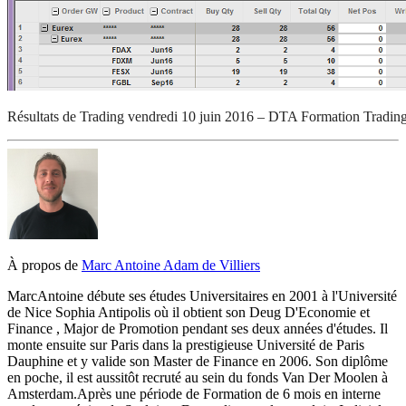
Résultats de Trading vendredi 10 juin 2016 – DTA Formation Tradin
À propos de
Marc Antoine Adam de Villiers
Marc­Antoine débute ses études Universitaires en 2001 à l'Université
de Nice Sophia Antipolis où il obtient son Deug D'Economie et
Finance , Major de Promotion pendant ses deux années d'études. Il
monte ensuite sur Paris dans la prestigieuse Université de Paris
Dauphine et y valide son Master de Finance en 2006. Son diplôme
en poche, il est aussitôt recruté au sein du fonds Van Der Moolen à
Amsterdam.Après une période de Formation de 6 mois en interne