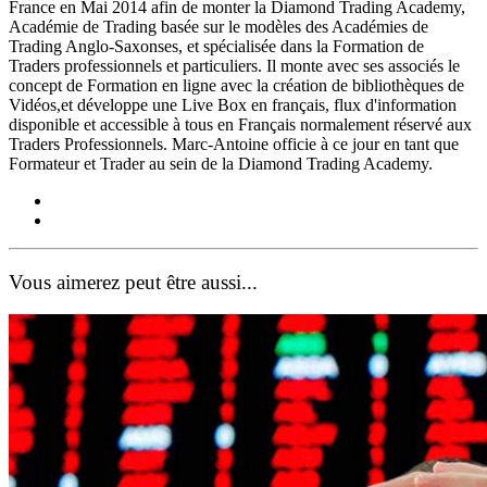
France en Mai 2014 afin de monter la Diamond Trading Academy,
Académie de Trading basée sur le modèles des Académies de
Trading Anglo-Saxonses, et spécialisée dans la Formation de
Traders professionnels et particuliers. Il monte avec ses associés le
concept de Formation en ligne avec la création de bibliothèques de
Vidéos,et développe une Live Box en français, flux d'information
disponible et accessible à tous en Français normalement réservé aux
Traders Professionnels. Marc-Antoine officie à ce jour en tant que
Formateur et Trader au sein de la Diamond Trading Academy.
Vous aimerez peut être aussi...