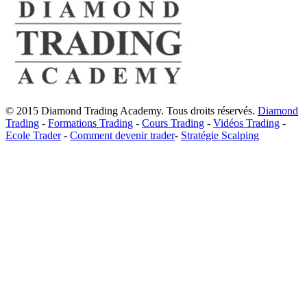
© 2015 Diamond Trading Academy. Tous droits réservés.
Diamond
Trading
-
Formations Trading
-
Cours Trading
-
Vidéos Trading
-
Ecole Trader
-
Comment devenir trader
-
Stratégie Scalping