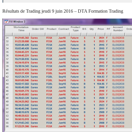
Résultats de Trading jeudi 9 juin 2016 – DTA Formation Trading