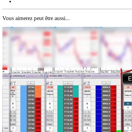
Vous aimerez peut être aussi...