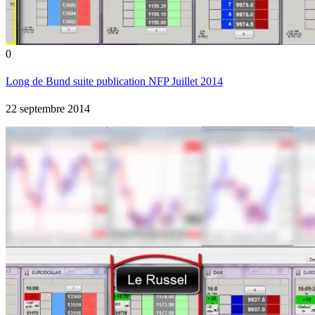
0
Long de Bund suite publication NFP Juillet 2014
22 septembre 2014