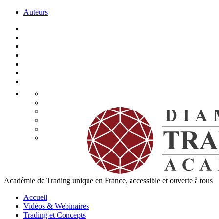
Auteurs
Académie de Trading unique en France, accessible et ouverte à tous
Accueil
Vidéos & Webinaires
Trading et Concepts