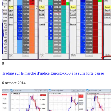
0
Trading sur le marché d’indice Eurostoxx50 à la suite forte baisse
6 octobre 2014