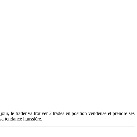
our, le trader va trouver 2 trades en position vendeuse et prendre ses
 sa tendance haussière.