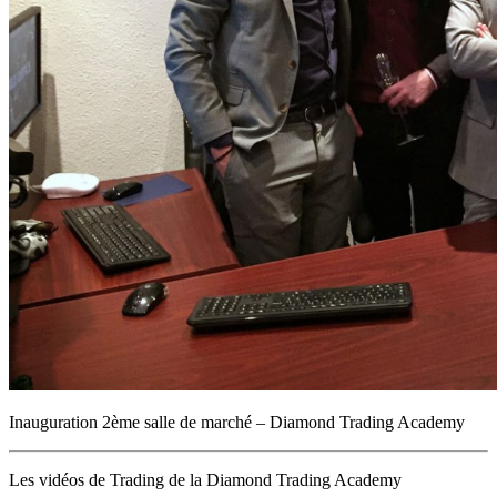
Inauguration 2ème salle de marché – Diamond Trading Academy
Les vidéos de Trading de la Diamond Trading Academy