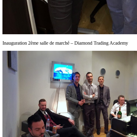
Inauguration 2ème salle de marché – Diamond Trading Academy