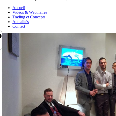
Accueil
Vidéos & Webinaires
Trading et Concepts
Actualités
Contact