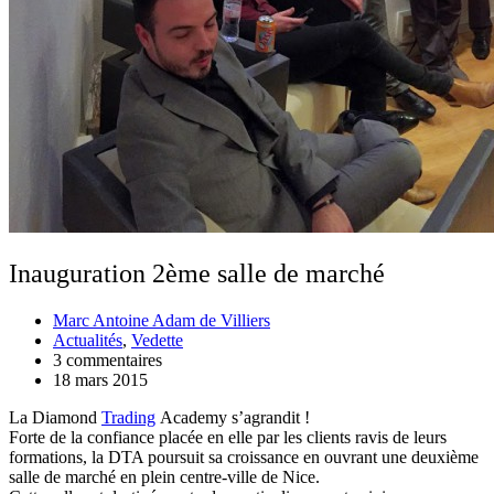
Inauguration 2ème salle de marché
Marc Antoine Adam de Villiers
Actualités
,
Vedette
3 commentaires
18 mars 2015
La Diamond
Trading
Academy s’agrandit !
Forte de la confiance placée en elle par les clients ravis de leurs
formations, la DTA poursuit sa croissance en ouvrant une deuxième
salle de marché en plein centre-ville de Nice.