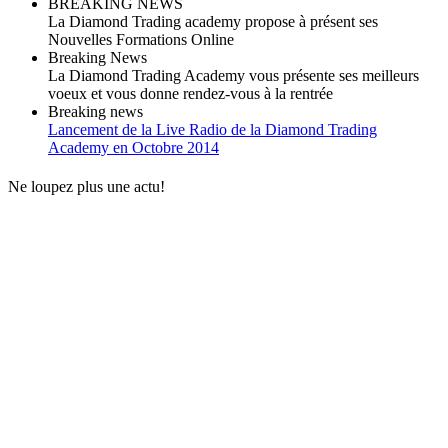
BREAKING NEWS
La Diamond Trading academy propose à présent ses
Nouvelles Formations Online
Breaking News
La Diamond Trading Academy vous présente ses meilleurs
voeux et vous donne rendez-vous à la rentrée
Breaking news
Lancement de la Live Radio de la Diamond Trading
Academy en Octobre 2014
Ne loupez plus une actu!