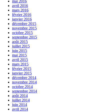
mai 2016
avril 2016
mars 2016
février 2016
janvier 2016
décembre 2015
novembre 2015
octobre 2015
septembre 2015
août 2015
juillet 2015
juin 2015
mai 2015
avril 2015
mars 2015
février 2015
janvier 2015
décembre 2014
novembre 2014
octobre 2014
septembre 2014
août 2014
juillet 2014
juin 2014
avril 2014