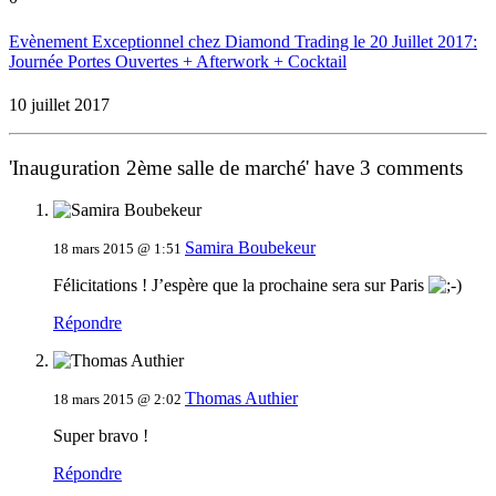
Evènement Exceptionnel chez Diamond Trading le 20 Juillet 2017:
Journée Portes Ouvertes + Afterwork + Cocktail
10 juillet 2017
'Inauguration 2ème salle de marché' have 3 comments
Samira Boubekeur
18 mars 2015 @ 1:51
Félicitations ! J’espère que la prochaine sera sur Paris
Répondre
Thomas Authier
18 mars 2015 @ 2:02
Super bravo !
Répondre