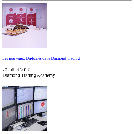
Les nouveaux Diplômés de la Diamond Trading
20 juillet 2017
Diamond Trading Academy