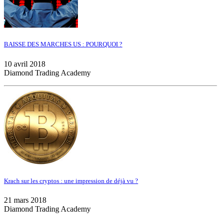
BAISSE DES MARCHES US : POURQUOI ?
10 avril 2018
Diamond Trading Academy
Krach sur les cryptos : une impression de déjà vu ?
21 mars 2018
Diamond Trading Academy