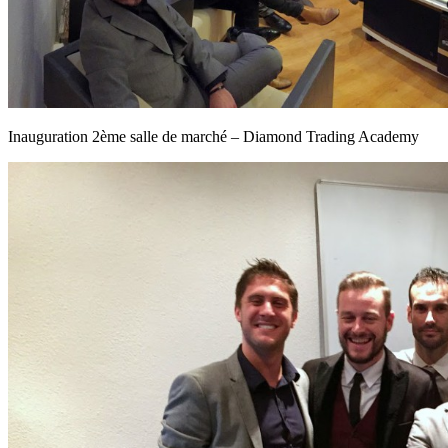
Inauguration 2ème salle de marché – Diamond Trading Academy