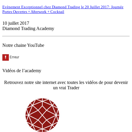
Evènement Exceptionnel chez Diamond Trading le 20 Juillet 2017: Journée
Portes Ouvertes + Afterwork + Cocktail
10 juillet 2017
Diamond Trading Academy
Notre chaine YouTube
Vidéos de l’academy
Retrouvez notre site internet avec toutes les vidéos de pour devenir
un vrai Trader