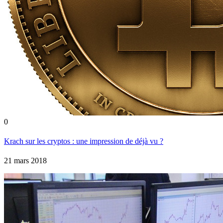
0
Krach sur les cryptos : une impression de déjà vu ?
21 mars 2018