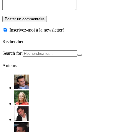
Inscrivez-moi à la newsletter!
Rechercher
Search for:
Auteurs