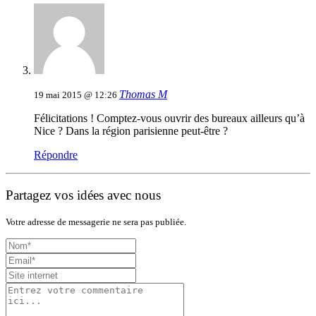
Thomas M
19 mai 2015 @ 12:26
Félicitations ! Comptez-vous ouvrir des bureaux ailleurs qu’à
Nice ? Dans la région parisienne peut-être ?
Répondre
Partagez vos idées avec nous
Votre adresse de messagerie ne sera pas publiée.