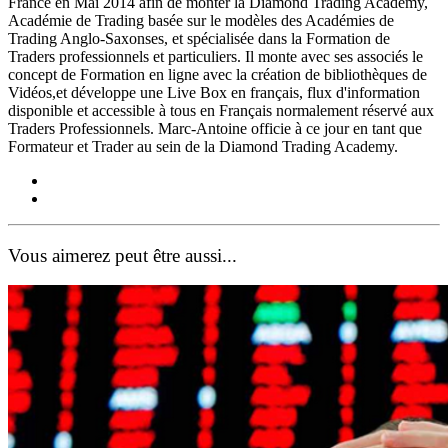
France en Mai 2014 afin de monter la Diamond Trading Academy,
Académie de Trading basée sur le modèles des Académies de
Trading Anglo-Saxonses, et spécialisée dans la Formation de
Traders professionnels et particuliers. Il monte avec ses associés le
concept de Formation en ligne avec la création de bibliothèques de
Vidéos,et développe une Live Box en français, flux d'information
disponible et accessible à tous en Français normalement réservé aux
Traders Professionnels. Marc-Antoine officie à ce jour en tant que
Formateur et Trader au sein de la Diamond Trading Academy.
Vous aimerez peut être aussi...