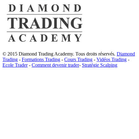
© 2015 Diamond Trading Academy. Tous droits réservés.
Diamond
Trading
-
Formations Trading
-
Cours Trading
-
Vidéos Trading
-
Ecole Trader
-
Comment devenir trader
-
Stratégie Scalping