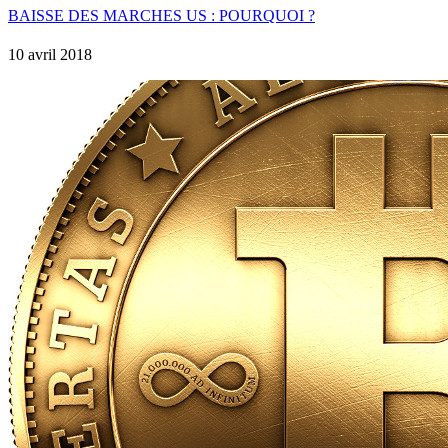
BAISSE DES MARCHES US : POURQUOI ?
10 avril 2018