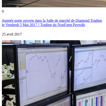
0
Journée porte ouverte dans la Salle de marché de Diamond Trading
le Vendredi 5 Mai 2017 ! Trading du NonFarm Payrolls
25 avril 2017