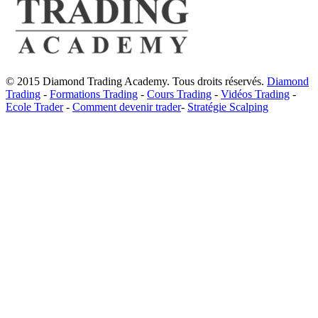
© 2015 Diamond Trading Academy. Tous droits réservés.
Diamond
Trading
-
Formations Trading
-
Cours Trading
-
Vidéos Trading
-
Ecole Trader
-
Comment devenir trader
-
Stratégie Scalping