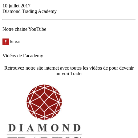
10 juillet 2017
Diamond Trading Academy
Notre chaine YouTube
Vidéos de l’academy
Retrouvez notre site internet avec toutes les vidéos de pour devenir
un vrai Trader