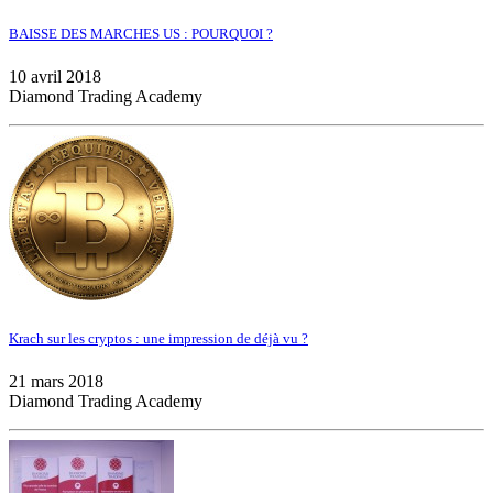
BAISSE DES MARCHES US : POURQUOI ?
10 avril 2018
Diamond Trading Academy
Krach sur les cryptos : une impression de déjà vu ?
21 mars 2018
Diamond Trading Academy