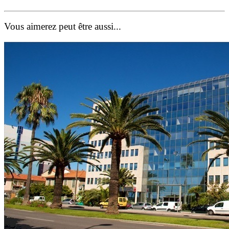
Vous aimerez peut être aussi...