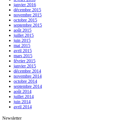
janvier 2016
décembre 2015
novembre 2015
octobre 2015
septembre 2015
août 2015
juillet 2015
juin 2015
mai 2015
avril 2015
mars 2015
février 2015
janvier 2015
décembre 2014
novembre 2014
octobre 2014
septembre 2014
août 2014
juillet 2014
juin 2014
avril 2014
Newsletter