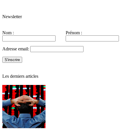
Newsletter
Nom :
Prénom :
Adresse email:
Les derniers articles