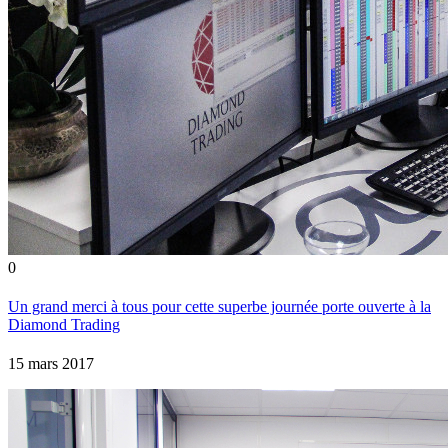
0
Un grand merci à tous pour cette superbe journée porte ouverte à la
Diamond Trading
15 mars 2017