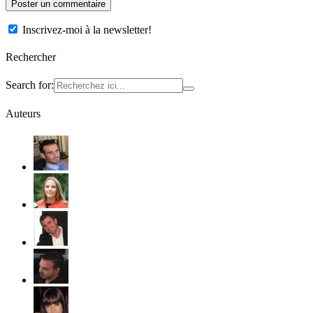
Inscrivez-moi à la newsletter!
Rechercher
Search for:
Auteurs