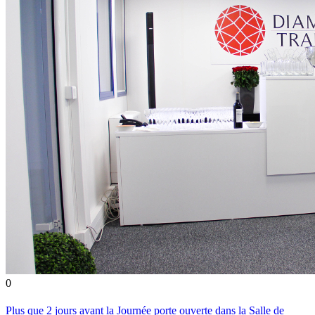
0
Plus que 2 jours avant la Journée porte ouverte dans la Salle de