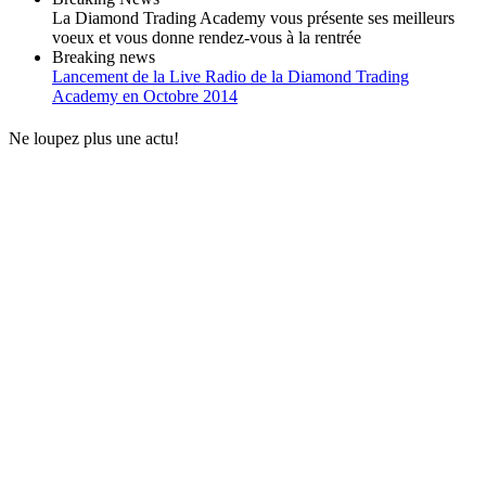
La Diamond Trading Academy vous présente ses meilleurs
voeux et vous donne rendez-vous à la rentrée
Breaking news
Lancement de la Live Radio de la Diamond Trading
Academy en Octobre 2014
Ne loupez plus une actu!