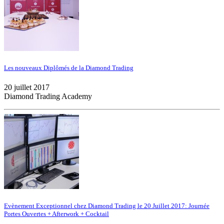
Les nouveaux Diplômés de la Diamond Trading
20 juillet 2017
Diamond Trading Academy
Evènement Exceptionnel chez Diamond Trading le 20 Juillet 2017: Journée
Portes Ouvertes + Afterwork + Cocktail