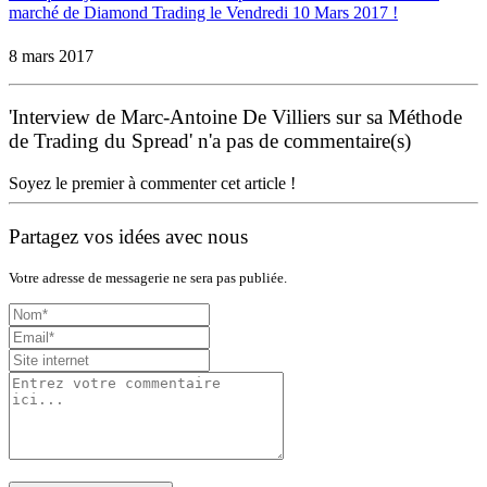
marché de Diamond Trading le Vendredi 10 Mars 2017 !
8 mars 2017
'Interview de Marc-Antoine De Villiers sur sa Méthode
de Trading du Spread' n'a pas de commentaire(s)
Soyez le premier à commenter cet article !
Partagez vos idées avec nous
Votre adresse de messagerie ne sera pas publiée.