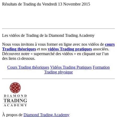
Résultats de Trading du Vendredi 13 Novembre 2015
Les vidéos de Trading de la Diamond Trading Academy
N
ous vous invitons à vous former en ligne avec nos vidéos de
cours
Trading théoriques
et nos
vidéos Trading pratiques
associées.
Découvrez notre « supermarché des vidéos » en cliquant sur l’un
des liens ci-dessous.
Cours Trading théoriques
Vidéos Trading Pratiques
Formation
Trading physique
À propos de
Diamond Trading Academy