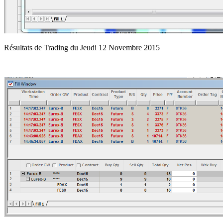
Résultats de Trading du Jeudi 12 Novembre 2015