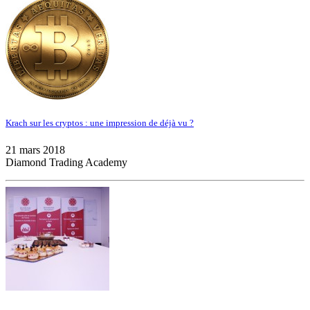
Krach sur les cryptos : une impression de déjà vu ?
21 mars 2018
Diamond Trading Academy