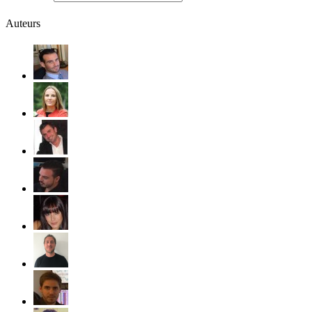
Auteurs