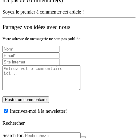
n'a pas de commentaire(s)
Soyez le premier à commenter cet article !
Partagez vos idées avec nous
Votre adresse de messagerie ne sera pas publiée.
Inscrivez-moi à la newsletter!
Rechercher
Search for: