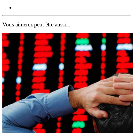
Vous aimerez peut être aussi...