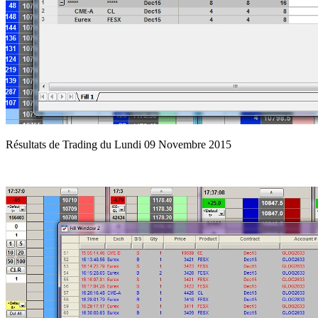
Résultats de Trading du Lundi 09 Novembre 2015