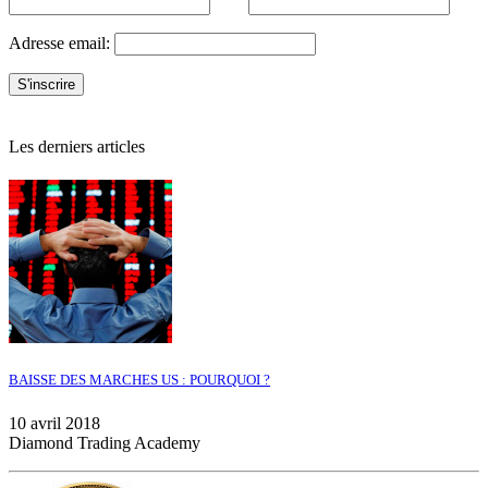
Adresse email:
Les derniers articles
BAISSE DES MARCHES US : POURQUOI ?
10 avril 2018
Diamond Trading Academy