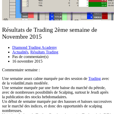
Résultats de Trading 2ème semaine de
Novembre 2015
Diamond Trading Academy
Actualités
,
Résultats Trading
Pas de commentaire(s)
16 novembre 2015
Commentaire semaine :
Une semaine assez calme marquée par des session de
Trading
avec
de la volatilité,mais modérée.
Une semaine marquée par une forte baisse du marché du pétrole,
avec de nombreuses possibilités de Scalping, surtout le Jeudi après
la publication des stocks hebdomadaires.
Un début de semaine marquée par des hausses et baisses successives
sur le marché des indices, et donc des opportunités de scalping
nombreuses.