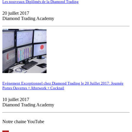
Les nouveaux Diplômés de la Diamond Trading
20 juillet 2017
Diamond Trading Academy
Evènement Exceptionnel chez Diamond Trading le 20 Juillet 2017: Journée
Portes Ouvertes + Afterwork + Cocktail
10 juillet 2017
Diamond Trading Academy
Notre chaine YouTube