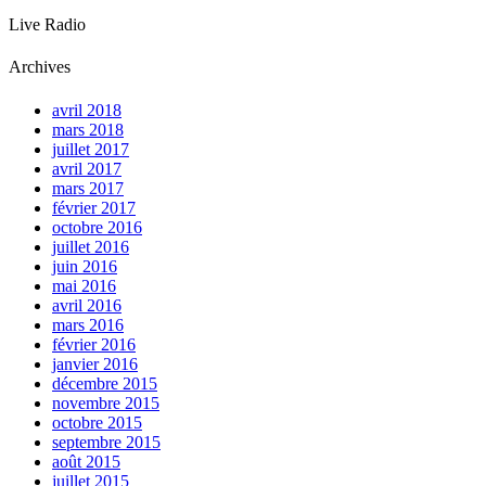
Live Radio
Archives
avril 2018
mars 2018
juillet 2017
avril 2017
mars 2017
février 2017
octobre 2016
juillet 2016
juin 2016
mai 2016
avril 2016
mars 2016
février 2016
janvier 2016
décembre 2015
novembre 2015
octobre 2015
septembre 2015
août 2015
juillet 2015