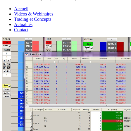
Accueil
Vidéos & Webinaires
Trading et Concepts
Actualités
Contact