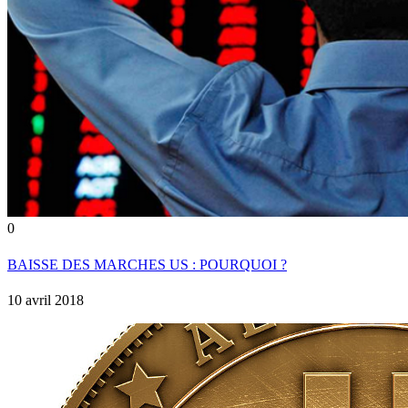
0
BAISSE DES MARCHES US : POURQUOI ?
10 avril 2018