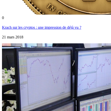
0
Krach sur les cryptos : une impression de déjà vu ?
21 mars 2018