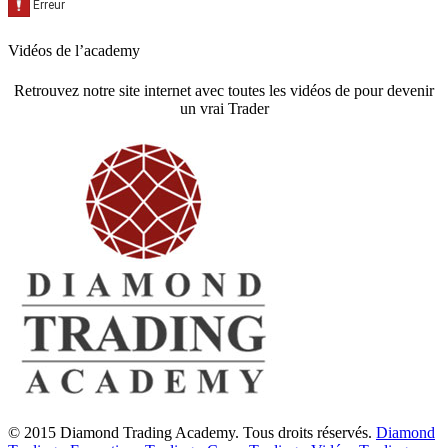
Vidéos de l’academy
Retrouvez notre site internet avec toutes les vidéos de pour devenir
un vrai Trader
© 2015 Diamond Trading Academy. Tous droits réservés.
Diamond