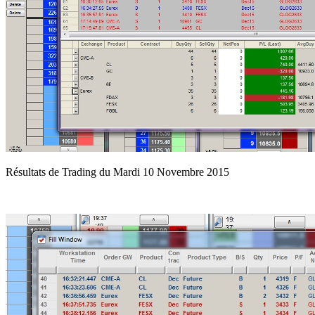
Résultats de Trading du Mardi 10 Novembre 2015