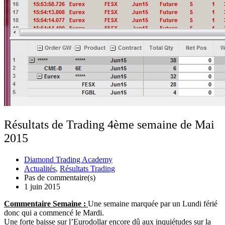
Résultats de Trading 4ème semaine de Mai
2015
Diamond Trading Academy
Actualités
,
Résultats Trading
Pas de commentaire(s)
1 juin 2015
Commentaire Semaine :
Une semaine marquée par un Lundi férié
donc qui a commencé le Mardi.
Une forte baisse sur l’Eurodollar encore dû aux inquiétudes sur la