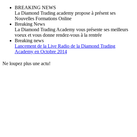
BREAKING NEWS
La Diamond Trading academy propose à présent ses
Nouvelles Formations Online
Breaking News
La Diamond Trading Academy vous présente ses meilleurs
voeux et vous donne rendez-vous à la rentrée
Breaking news
Lancement de la Live Radio de la Diamond Trading
Academy en Octobre 2014
Ne loupez plus une actu!