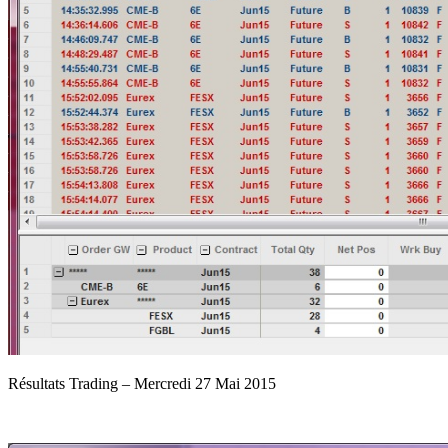
Résultats Trading – Mercredi 27 Mai 2015