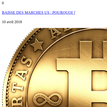
0
BAISSE DES MARCHES US : POURQUOI ?
10 avril 2018