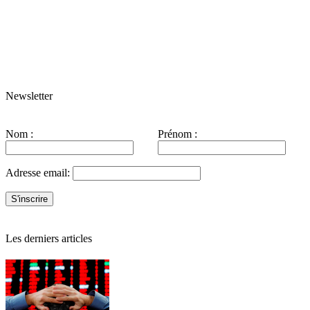
Newsletter
Nom :
Prénom :
Adresse email:
Les derniers articles