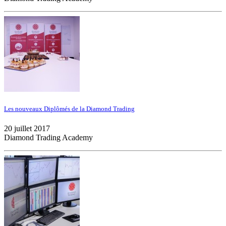
Les nouveaux Diplômés de la Diamond Trading
20 juillet 2017
Diamond Trading Academy