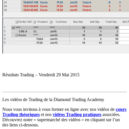
Résultats Trading – Vendredi 29 Mai 2015
Les vidéos de Trading de la Diamond Trading Academy
N
ous vous invitons à vous former en ligne avec nos vidéos de
cours
Trading théoriques
et nos
vidéos Trading pratiques
associées.
Découvrez notre « supermarché des vidéos » en cliquant sur l’un
des liens ci-dessous.