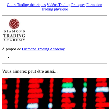
Cours Trading théoriques
Vidéos Trading Pratiques
Formation
Trading physique
À propos de
Diamond Trading Academy
Vous aimerez peut être aussi...