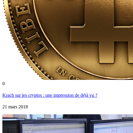
0
Krach sur les cryptos : une impression de déjà vu ?
21 mars 2018