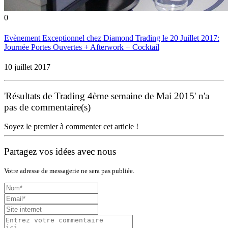
0
Evènement Exceptionnel chez Diamond Trading le 20 Juillet 2017:
Journée Portes Ouvertes + Afterwork + Cocktail
10 juillet 2017
'Résultats de Trading 4ème semaine de Mai 2015' n'a
pas de commentaire(s)
Soyez le premier à commenter cet article !
Partagez vos idées avec nous
Votre adresse de messagerie ne sera pas publiée.