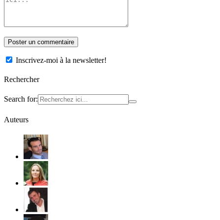
Inscrivez-moi à la newsletter!
Rechercher
Search for:
Auteurs