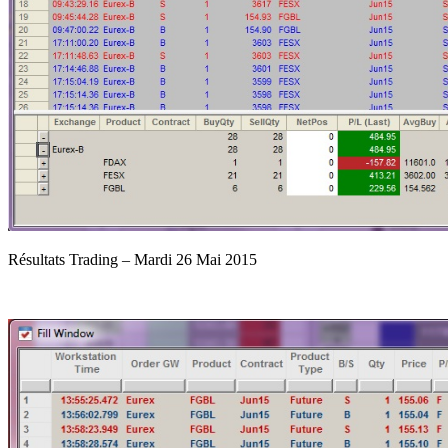
Résultats Trading – Mardi 26 Mai 2015