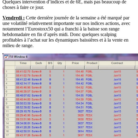
Quelques intervention d’indices et de 6E, mais pas beaucoup de
choses à faire ce jour.
Vendredi :
Cette dernière journée de la semaine a été marqué par
une volatilité relativement importante sur nos indices actions, avec
notamment l’Eurostoxx50 qui a franchi à la baisse son range
hebdomadaire en fin d’après midi. Donc quelques scalping
profitables à l’achat sur les dynamiques baissières et à la vente en
milieu de range.