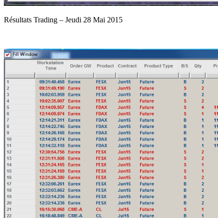
Résultats Trading – Jeudi 28 Mai 2015