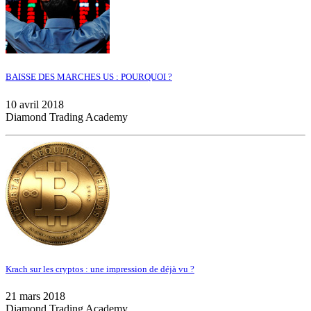
BAISSE DES MARCHES US : POURQUOI ?
10 avril 2018
Diamond Trading Academy
Krach sur les cryptos : une impression de déjà vu ?
21 mars 2018
Diamond Trading Academy