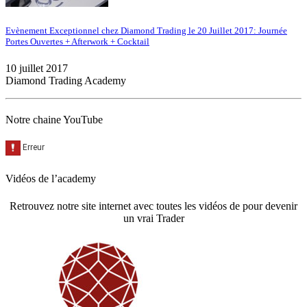
Evènement Exceptionnel chez Diamond Trading le 20 Juillet 2017: Journée
Portes Ouvertes + Afterwork + Cocktail
10 juillet 2017
Diamond Trading Academy
Notre chaine YouTube
Vidéos de l’academy
Retrouvez notre site internet avec toutes les vidéos de pour devenir
un vrai Trader