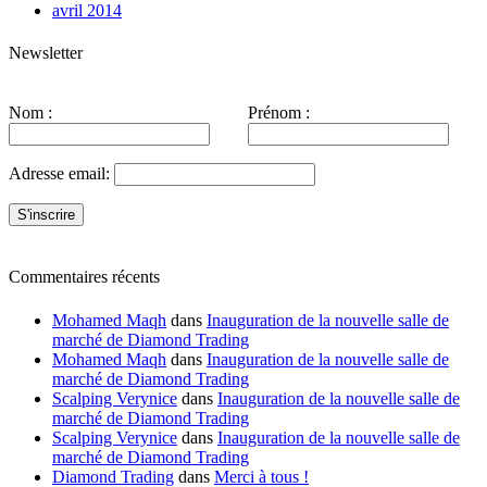
avril 2014
Newsletter
Nom :
Prénom :
Adresse email:
Commentaires récents
Mohamed Maqh
dans
Inauguration de la nouvelle salle de
marché de Diamond Trading
Mohamed Maqh
dans
Inauguration de la nouvelle salle de
marché de Diamond Trading
Scalping Verynice
dans
Inauguration de la nouvelle salle de
marché de Diamond Trading
Scalping Verynice
dans
Inauguration de la nouvelle salle de
marché de Diamond Trading
Diamond Trading
dans
Merci à tous !