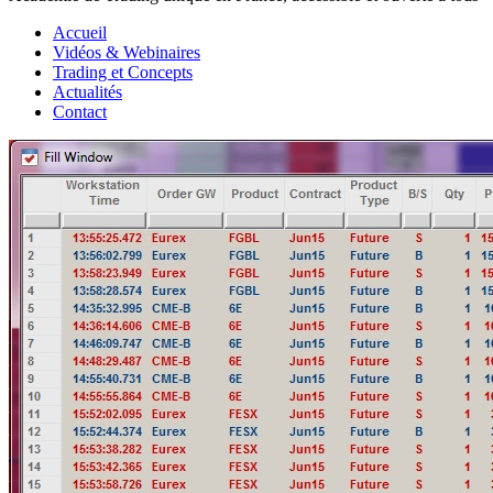
Accueil
Vidéos & Webinaires
Trading et Concepts
Actualités
Contact