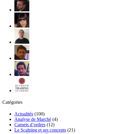
Catégories
Actualités
(100)
Analyse de Marché
(4)
Carnets d’ordres
(12)
Le Scalping et ses concepts
(21)