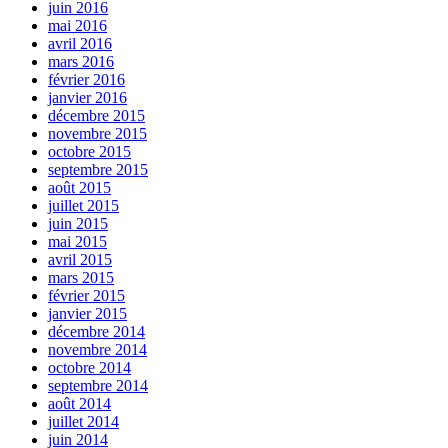
juin 2016
mai 2016
avril 2016
mars 2016
février 2016
janvier 2016
décembre 2015
novembre 2015
octobre 2015
septembre 2015
août 2015
juillet 2015
juin 2015
mai 2015
avril 2015
mars 2015
février 2015
janvier 2015
décembre 2014
novembre 2014
octobre 2014
septembre 2014
août 2014
juillet 2014
juin 2014