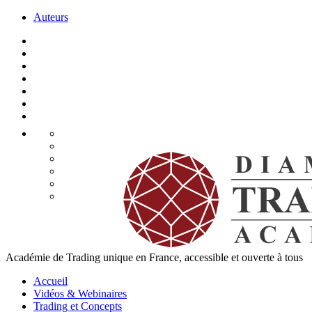
Auteurs
Académie de Trading unique en France, accessible et ouverte à tous
Accueil
Vidéos & Webinaires
Trading et Concepts