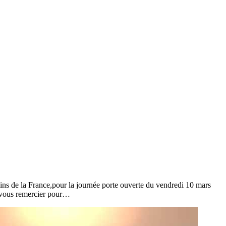
ns de la France,pour la journée porte ouverte du vendredi 10 mars
 vous remercier pour…