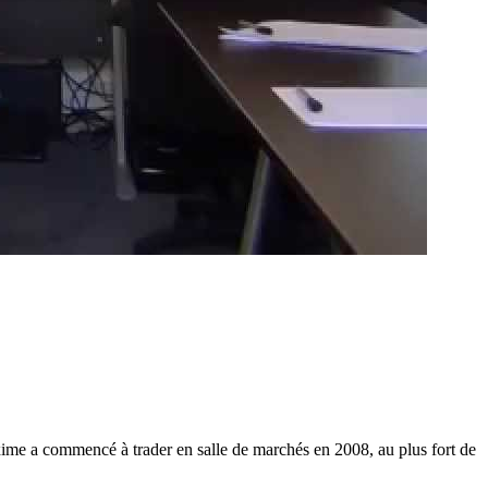
 a commencé à trader en salle de marchés en 2008, au plus fort de