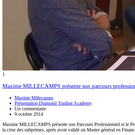
1
Maxime MILLECAMPS présente son parcours professio
Maxime Millecamps
Présentation Diamond Trading Academy
Un commentaire
9 octobre 2014
Maxime MILLECAMPS présente son Parcours Professionnel et le Proje
la crise des subprimes, après avoir validé un Master général en Finan