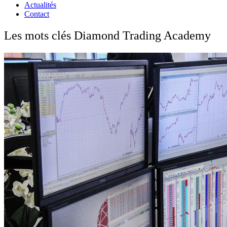
Actualités
Contact
Les mots clés Diamond Trading Academy