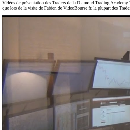
Vidéos de présentation des Traders de la Diamond Trading Academy Vo
que lors de la visite de Fabien de VideoBourse.fr, la plupart des Tr