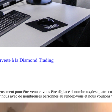
ouverte à la Diamond Trading
usement pour être venu et vous être déplacé si nombreux,des quatre coi
ur nous avec de nombreuses personnes au rendez-vous et nous voulions