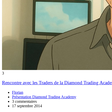
3
Rencontre avec les Traders de la Diamond Trading Acad
Florian
Présentation Diamond Trading Academy
3 commentaires
17 septembre 2014