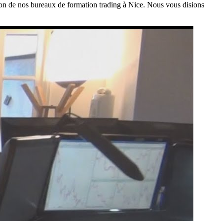
on de nos bureaux de formation trading à Nice. Nous vous disions