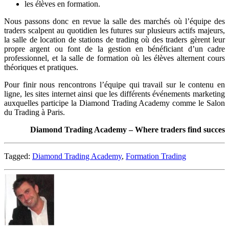
les élèves en formation.
Nous passons donc en revue la salle des marchés où l’équipe des
traders scalpent au quotidien les futures sur plusieurs actifs majeurs,
la salle de location de stations de trading où des traders gèrent leur
propre argent ou font de la gestion en bénéficiant d’un cadre
professionnel, et la salle de formation où les élèves alternent cours
théoriques et pratiques.
Pour finir nous rencontrons l’équipe qui travail sur le contenu en
ligne, les sites internet ainsi que les différents événements marketing
auxquelles participe la Diamond Trading Academy comme le Salon
du Trading à Paris.
Diamond Trading Academy – Where traders find succes
Tagged:
Diamond Trading Academy
,
Formation Trading