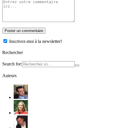
Inscrivez-moi à la newsletter!
Rechercher
Search for:
Auteurs