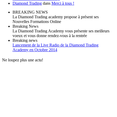
Diamond Trading
dans
Merci à tous !
BREAKING NEWS
La Diamond Trading academy propose à présent ses
Nouvelles Formations Online
Breaking News
La Diamond Trading Academy vous présente ses meilleurs
voeux et vous donne rendez-vous à la rentrée
Breaking news
Lancement de la Live Radio de la Diamond Trading
Academy en Octobre 2014
Ne loupez plus une actu!