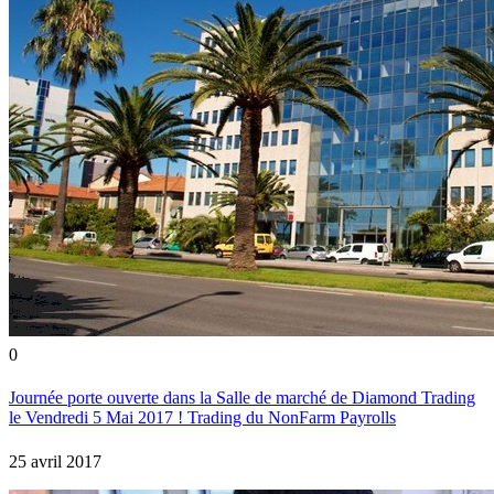
0
Journée porte ouverte dans la Salle de marché de Diamond Trading
le Vendredi 5 Mai 2017 ! Trading du NonFarm Payrolls
25 avril 2017