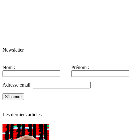
Newsletter
Nom :
Prénom :
Adresse email:
Les derniers articles