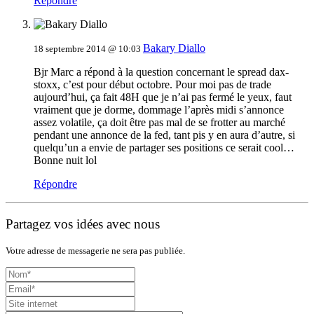
Répondre
Bakary Diallo
18 septembre 2014 @ 10:03
Bjr Marc a répond à la question concernant le spread dax-
stoxx, c’est pour début octobre. Pour moi pas de trade
aujourd’hui, ça fait 48H que je n’ai pas fermé le yeux, faut
vraiment que je dorme, dommage l’après midi s’annonce
assez volatile, ça doit être pas mal de se frotter au marché
pendant une annonce de la fed, tant pis y en aura d’autre, si
quelqu’un a envie de partager ses positions ce serait cool…
Bonne nuit lol
Répondre
Partagez vos idées avec nous
Votre adresse de messagerie ne sera pas publiée.