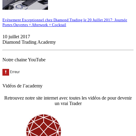
Evènement Exceptionnel chez Diamond Trading le 20 Juillet 2017: Journée
Portes Ouvertes + Afterwork + Cocktail
10 juillet 2017
Diamond Trading Academy
Notre chaine YouTube
Vidéos de l’academy
Retrouvez notre site internet avec toutes les vidéos de pour devenir
un vrai Trader