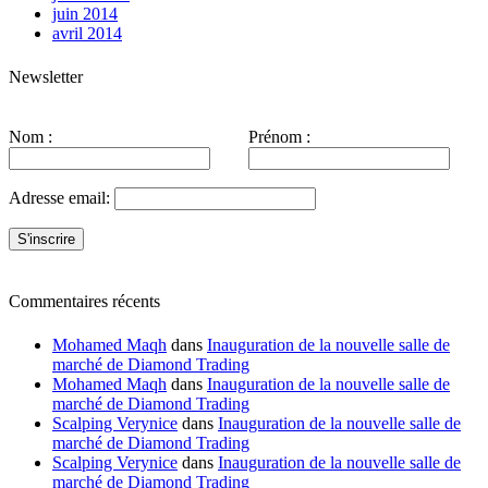
juin 2014
avril 2014
Newsletter
Nom :
Prénom :
Adresse email:
Commentaires récents
Mohamed Maqh
dans
Inauguration de la nouvelle salle de
marché de Diamond Trading
Mohamed Maqh
dans
Inauguration de la nouvelle salle de
marché de Diamond Trading
Scalping Verynice
dans
Inauguration de la nouvelle salle de
marché de Diamond Trading
Scalping Verynice
dans
Inauguration de la nouvelle salle de
marché de Diamond Trading