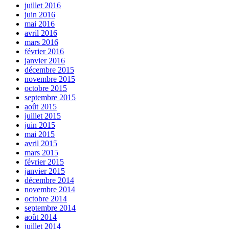
juillet 2016
juin 2016
mai 2016
avril 2016
mars 2016
février 2016
janvier 2016
décembre 2015
novembre 2015
octobre 2015
septembre 2015
août 2015
juillet 2015
juin 2015
mai 2015
avril 2015
mars 2015
février 2015
janvier 2015
décembre 2014
novembre 2014
octobre 2014
septembre 2014
août 2014
juillet 2014