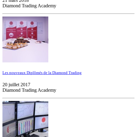
21 mars 2018
Diamond Trading Academy
Les nouveaux Diplômés de la Diamond Trading
20 juillet 2017
Diamond Trading Academy