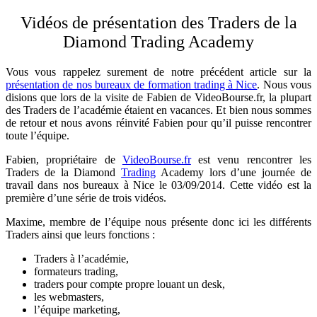
Vidéos de présentation des Traders de la
Diamond Trading Academy
Vous vous rappelez surement de notre précédent article sur la
présentation de nos bureaux de formation trading à Nice
. Nous vous
disions que lors de la visite de Fabien de VideoBourse.fr, la plupart
des Traders de l’académie étaient en vacances. Et bien nous sommes
de retour et nous avons réinvité Fabien pour qu’il puisse rencontrer
toute l’équipe.
Fabien, propriétaire de
VideoBourse.fr
est venu rencontrer les
Traders de la Diamond
Trading
Academy lors d’une journée de
travail dans nos bureaux à Nice le 03/09/2014. Cette vidéo est la
première d’une série de trois vidéos.
Maxime, membre de l’équipe nous présente donc ici les différents
Traders ainsi que leurs fonctions :
Traders à l’académie,
formateurs trading,
traders pour compte propre louant un desk,
les webmasters,
l’équipe marketing,