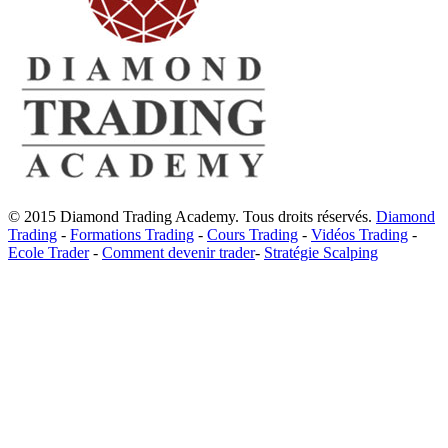
© 2015 Diamond Trading Academy. Tous droits réservés.
Diamond
Trading
-
Formations Trading
-
Cours Trading
-
Vidéos Trading
-
Ecole Trader
-
Comment devenir trader
-
Stratégie Scalping