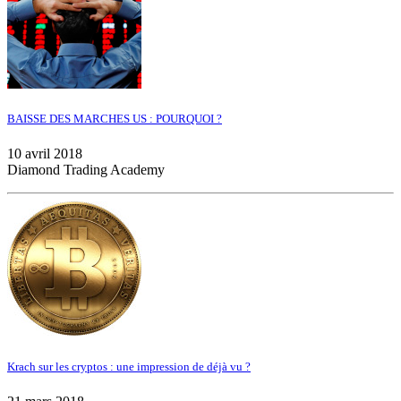
BAISSE DES MARCHES US : POURQUOI ?
10 avril 2018
Diamond Trading Academy
Krach sur les cryptos : une impression de déjà vu ?