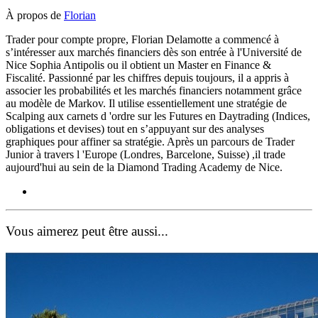
À propos de
Florian
Trader pour compte propre, Florian Delamotte a commencé à
s’intéresser aux marchés financiers dès son entrée à l'Université de
Nice Sophia Antipolis ou il obtient un Master en Finance &
Fiscalité. Passionné par les chiffres depuis toujours, il a appris à
associer les probabilités et les marchés financiers notamment grâce
au modèle de Markov. Il utilise essentiellement une stratégie de
Scalping aux carnets d 'ordre sur les Futures en Daytrading (Indices,
obligations et devises) tout en s’appuyant sur des analyses
graphiques pour affiner sa stratégie. Après un parcours de Trader
Junior à travers l 'Europe (Londres, Barcelone, Suisse) ,il trade
aujourd'hui au sein de la Diamond Trading Academy de Nice.
Vous aimerez peut être aussi...