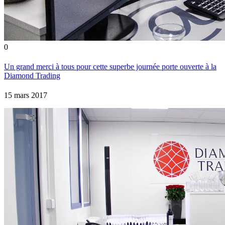
0
Un grand merci à tous pour cette superbe journée porte ouverte à la
Diamond Trading
15 mars 2017