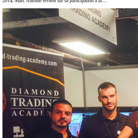
2014, Marc Antoine revient sur sa participation à la…