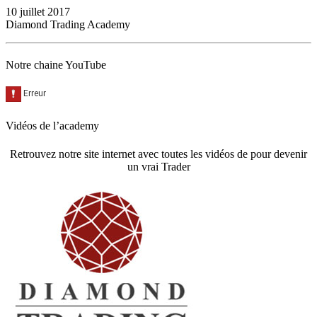
10 juillet 2017
Diamond Trading Academy
Notre chaine YouTube
Vidéos de l’academy
Retrouvez notre site internet avec toutes les vidéos de pour devenir
un vrai Trader