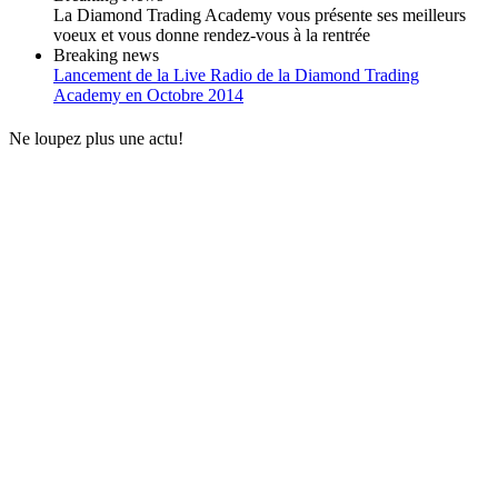
La Diamond Trading Academy vous présente ses meilleurs
voeux et vous donne rendez-vous à la rentrée
Breaking news
Lancement de la Live Radio de la Diamond Trading
Academy en Octobre 2014
Ne loupez plus une actu!