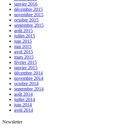
janvier 2016
décembre 2015
novembre 2015
octobre 2015
septembre 2015
août 2015
juillet 2015
juin 2015
mai 2015
avril 2015
mars 2015
février 2015
janvier 2015
décembre 2014
novembre 2014
octobre 2014
septembre 2014
août 2014
juillet 2014
juin 2014
avril 2014
Newsletter