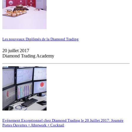
Les nouveaux Diplômés de la Diamond Trading
20 juillet 2017
Diamond Trading Academy
Evènement Exceptionnel chez Diamond Trading le 20 Juillet 2017: Journée
Portes Ouvertes + Afterwork + Cocktail