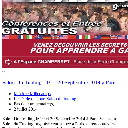
0
Salon Du Trading : 19 – 20 Septembre 2014 à Paris
Maxime Millecamps
Le Trade du Jour
,
Salon du trading
Pas de commentaire(s)
2 juillet 2014
Salon Du Trading le 19 et 20 Septembre 2014 à Paris Venez au
Salon du Trading organisé cette année à Paris, et rencontrez les