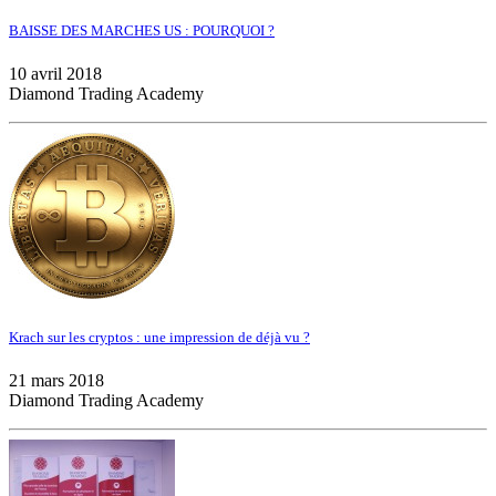
BAISSE DES MARCHES US : POURQUOI ?
10 avril 2018
Diamond Trading Academy
Krach sur les cryptos : une impression de déjà vu ?
21 mars 2018
Diamond Trading Academy