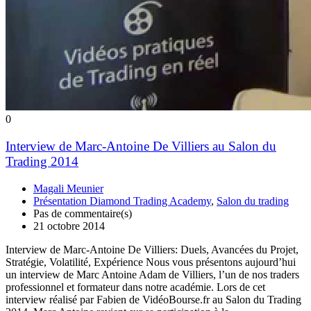
0
Interview de Marc-Antoine De Villiers au Salon du
Trading 2014
Magali Meunier
Présentation Diamond Trading Academy
,
Salon du trading
Pas de commentaire(s)
21 octobre 2014
Interview de Marc-Antoine De Villiers: Duels, Avancées du Projet,
Stratégie, Volatilité, Expérience Nous vous présentons aujourd’hui
un interview de Marc Antoine Adam de Villiers, l’un de nos traders
professionnel et formateur dans notre académie. Lors de cet
interview réalisé par Fabien de VidéoBourse.fr au Salon du Trading