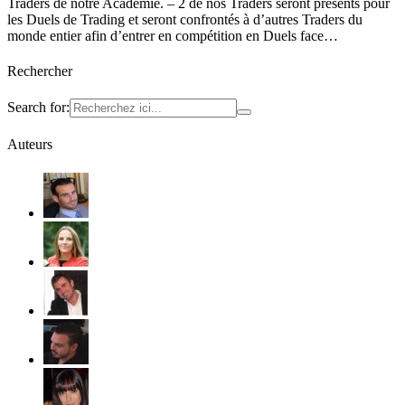
Traders de notre Académie. – 2 de nos Traders seront présents pour
les Duels de Trading et seront confrontés à d’autres Traders du
monde entier afin d’entrer en compétition en Duels face…
Rechercher
Search for:
Auteurs