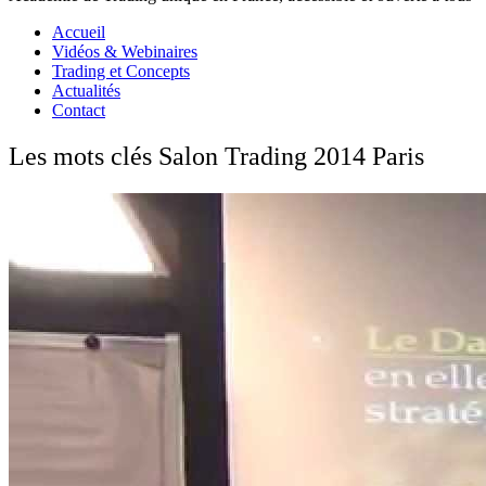
Accueil
Vidéos & Webinaires
Trading et Concepts
Actualités
Contact
Les mots clés Salon Trading 2014 Paris