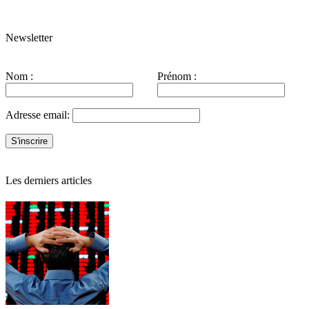
Newsletter
Nom :
Prénom :
Adresse email:
Les derniers articles