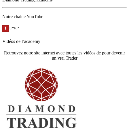
Notre chaine YouTube
Vidéos de l’academy
Retrouvez notre site internet avec toutes les vidéos de pour devenir
un vrai Trader