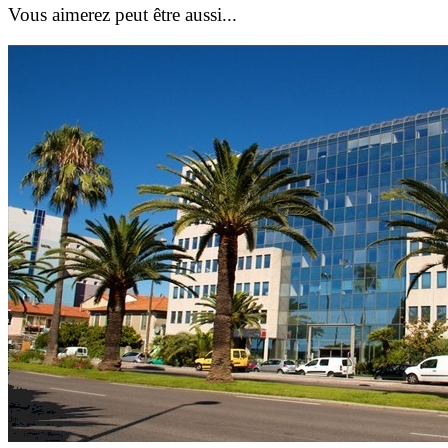
Vous aimerez peut être aussi...