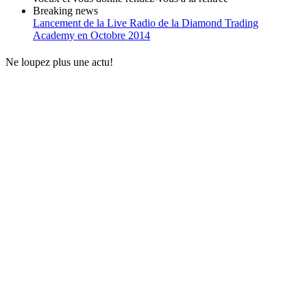
Breaking news
Lancement de la Live Radio de la Diamond Trading
Academy en Octobre 2014
Ne loupez plus une actu!