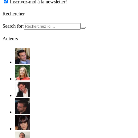
Inscrivez-moi à la newsletter!
Rechercher
Search for:
Auteurs