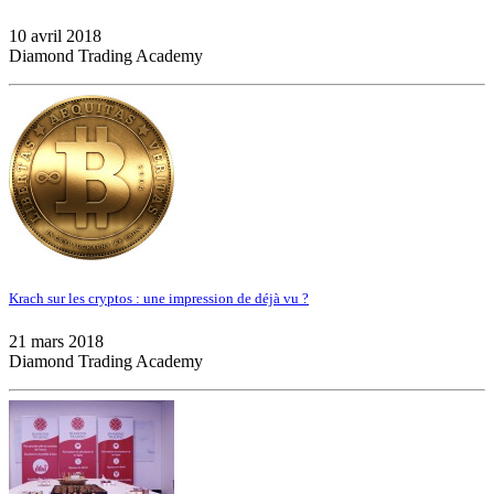
10 avril 2018
Diamond Trading Academy
Krach sur les cryptos : une impression de déjà vu ?
21 mars 2018
Diamond Trading Academy