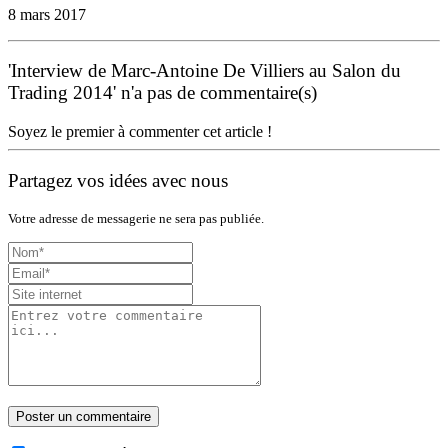
8 mars 2017
'Interview de Marc-Antoine De Villiers au Salon du
Trading 2014' n'a pas de commentaire(s)
Soyez le premier à commenter cet article !
Partagez vos idées avec nous
Votre adresse de messagerie ne sera pas publiée.