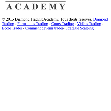
© 2015 Diamond Trading Academy. Tous droits réservés.
Diamond
Trading
-
Formations Trading
-
Cours Trading
-
Vidéos Trading
-
Ecole Trader
-
Comment devenir trader
-
Stratégie Scalping