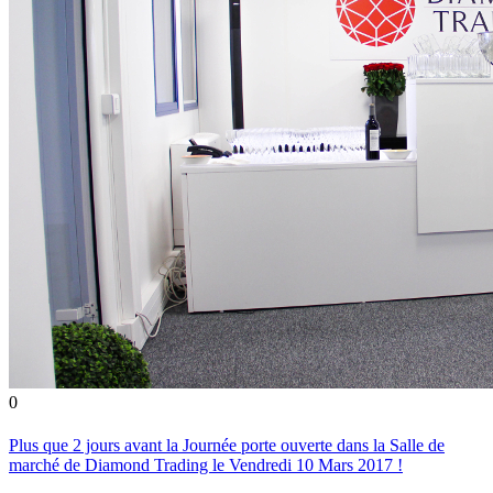
0
Plus que 2 jours avant la Journée porte ouverte dans la Salle de
marché de Diamond Trading le Vendredi 10 Mars 2017 !