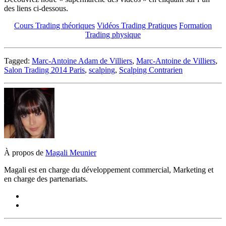
des liens ci-dessous.
Cours Trading théoriques
Vidéos Trading Pratiques
Formation
Trading physique
Tagged:
Marc-Antoine Adam de Villiers
,
Marc-Antoine de Villiers
,
Salon Trading 2014 Paris
,
scalping
,
Scalping Contrarien
À propos de
Magali Meunier
Magali est en charge du développement commercial, Marketing et
en charge des partenariats.