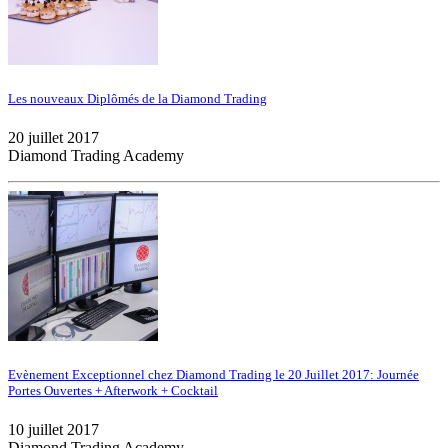
Les nouveaux Diplômés de la Diamond Trading
20 juillet 2017
Diamond Trading Academy
Evènement Exceptionnel chez Diamond Trading le 20 Juillet 2017: Journée
Portes Ouvertes + Afterwork + Cocktail
10 juillet 2017
Diamond Trading Academy