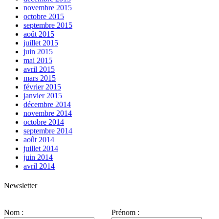
novembre 2015
octobre 2015
septembre 2015
août 2015
juillet 2015
juin 2015
mai 2015
avril 2015
mars 2015
février 2015
janvier 2015
décembre 2014
novembre 2014
octobre 2014
septembre 2014
août 2014
juillet 2014
juin 2014
avril 2014
Newsletter
Nom :
Prénom :