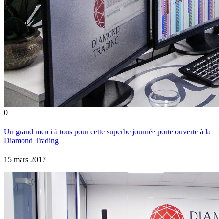
0
Un grand merci à tous pour cette superbe journée porte ouverte à la
Diamond Trading
15 mars 2017