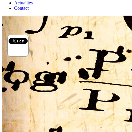
Actualités
Contact