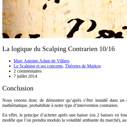
La logique du Scalping Contrarien 10/16
Marc Antoine Adam de Villiers
Le Scalping et ses concepts
,
Théories de Markov
2 commentaires
7 juillet 2014
Conclusion
Nous venons donc de démontrer qu’après s’être installé dans un 
mathématique, probabiliste à notre type d’intervention contrarien.
En effet, le principe d’acheter après une baisse (ou 2 baisses en 
modèle que l’on prendra modulo la volatilité ambiante du marché), au 