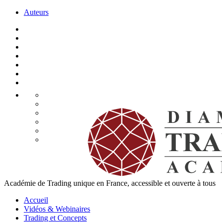
Auteurs
Académie de Trading unique en France, accessible et ouverte à tous
Accueil
Vidéos & Webinaires
Trading et Concepts