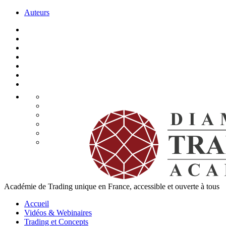
Auteurs
Académie de Trading unique en France, accessible et ouverte à tous
Accueil
Vidéos & Webinaires
Trading et Concepts