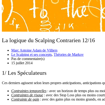
La logique du Scalping Contrarien 12/16
Marc Antoine Adam de Villiers
Le Scalping et ses concepts
,
Théories de Markov
Pas de commentaire(s)
15 juillet 2014
1/ Les Spéculateurs
Ces derniers agissent selon leurs propres anticipations, anticipations q
Contraintes temporelles
: avec un horizon de temps plus ou moi
Contraintes de risque
: avec des Stop Loss plus ou moins courts 
Contrainte de gain
: avec des gains plus ou moins grands, en ad