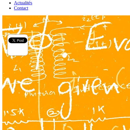
Actualités
Contact