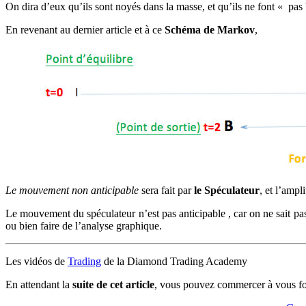
On dira d’eux qu’ils sont noyés dans la masse, et qu’ils ne font « pa
En revenant au dernier article et à ce
Schéma de Markov
,
Le mouvement non anticipable
sera fait par
le Spéculateur
, et l’amp
Le mouvement du spéculateur n’est pas anticipable , car on ne sait pas d
ou bien faire de l’analyse graphique.
Les vidéos de
Trading
de la Diamond Trading Academy
E
n attendant la
suite de cet article
, vous pouvez commercer à vous fo