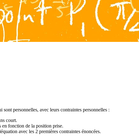
ui sont personnelles, avec leurs contraintes personnelles :
ns court.
en fonction de la position prise.
équation avec les 2 premières contraintes énoncées.