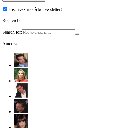
Inscrivez-moi à la newsletter!
Rechercher
Search for:
Auteurs