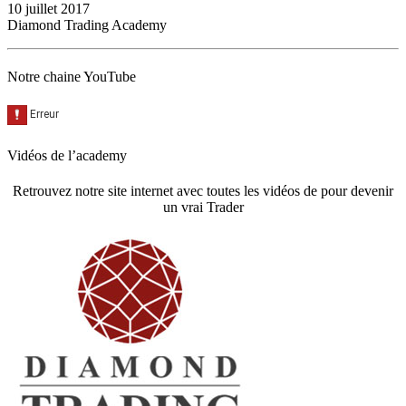
10 juillet 2017
Diamond Trading Academy
Notre chaine YouTube
Vidéos de l’academy
Retrouvez notre site internet avec toutes les vidéos de pour devenir
un vrai Trader