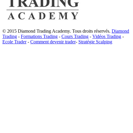
© 2015 Diamond Trading Academy. Tous droits réservés.
Diamond
Trading
-
Formations Trading
-
Cours Trading
-
Vidéos Trading
-
Ecole Trader
-
Comment devenir trader
-
Stratégie Scalping