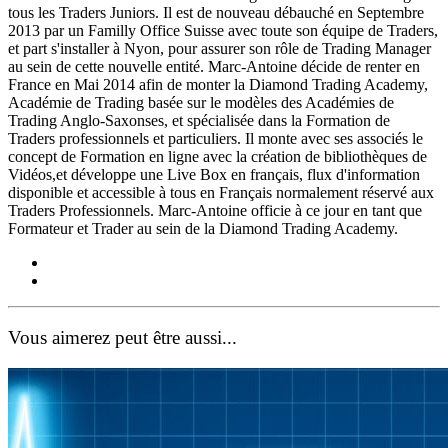
tous les Traders Juniors. Il est de nouveau débauché en Septembre
2013 par un Familly Office Suisse avec toute son équipe de Traders,
et part s'installer à Nyon, pour assurer son rôle de Trading Manager
au sein de cette nouvelle entité. Marc­-Antoine décide de renter en
France en Mai 2014 afin de monter la Diamond Trading Academy,
Académie de Trading basée sur le modèles des Académies de
Trading Anglo-Saxonses, et spécialisée dans la Formation de
Traders professionnels et particuliers. Il monte avec ses associés le
concept de Formation en ligne avec la création de bibliothèques de
Vidéos,et développe une Live Box en français, flux d'information
disponible et accessible à tous en Français normalement réservé aux
Traders Professionnels. Marc-Antoine officie à ce jour en tant que
Formateur et Trader au sein de la Diamond Trading Academy.
Vous aimerez peut être aussi...