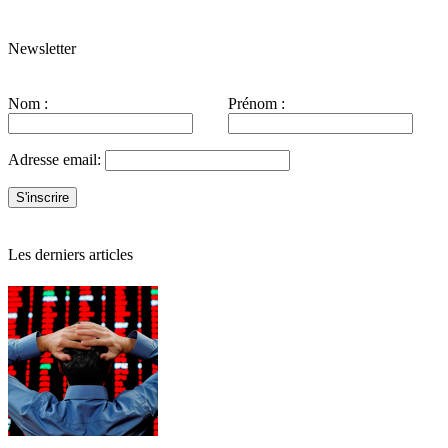
Newsletter
Nom :
Prénom :
Adresse email:
Les derniers articles