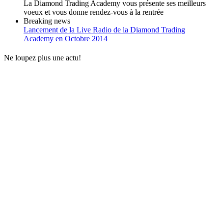
La Diamond Trading Academy vous présente ses meilleurs
voeux et vous donne rendez-vous à la rentrée
Breaking news
Lancement de la Live Radio de la Diamond Trading
Academy en Octobre 2014
Ne loupez plus une actu!