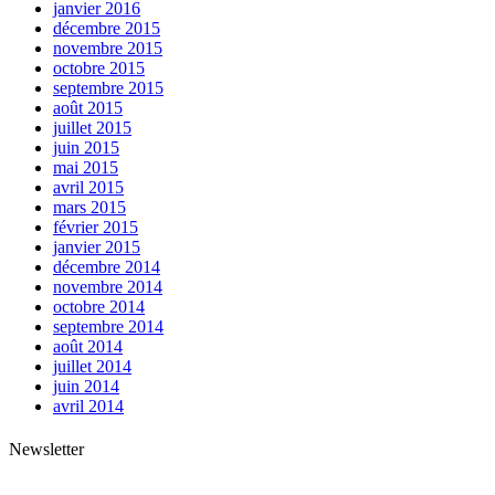
janvier 2016
décembre 2015
novembre 2015
octobre 2015
septembre 2015
août 2015
juillet 2015
juin 2015
mai 2015
avril 2015
mars 2015
février 2015
janvier 2015
décembre 2014
novembre 2014
octobre 2014
septembre 2014
août 2014
juillet 2014
juin 2014
avril 2014
Newsletter