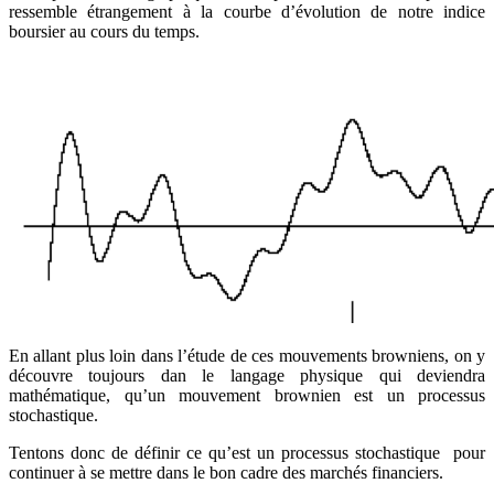
ressemble étrangement à la courbe d’évolution de notre indice
boursier au cours du temps.
En allant plus loin dans l’étude de ces mouvements browniens, on y
découvre toujours dan le langage physique qui deviendra
mathématique, qu’un mouvement brownien est un processus
stochastique.
Tentons donc de définir ce qu’est un processus stochastique pour
continuer à se mettre dans le bon cadre des marchés financiers.