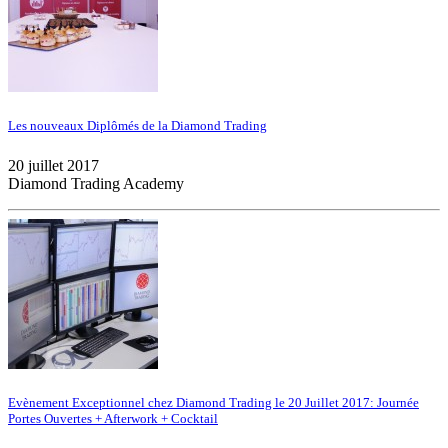
Les nouveaux Diplômés de la Diamond Trading
20 juillet 2017
Diamond Trading Academy
Evènement Exceptionnel chez Diamond Trading le 20 Juillet 2017: Journée
Portes Ouvertes + Afterwork + Cocktail