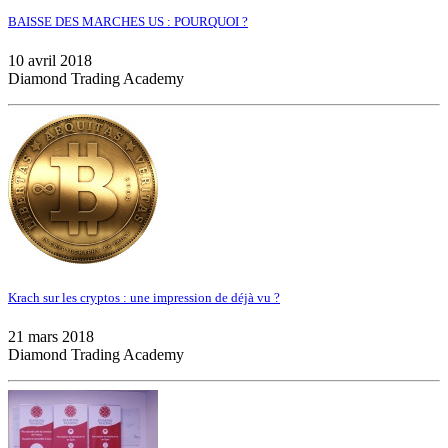
BAISSE DES MARCHES US : POURQUOI ?
10 avril 2018
Diamond Trading Academy
Krach sur les cryptos : une impression de déjà vu ?
21 mars 2018
Diamond Trading Academy