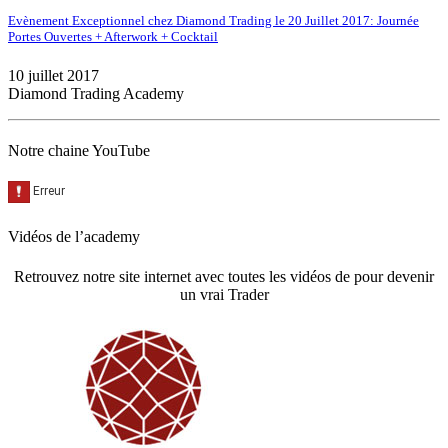
Evènement Exceptionnel chez Diamond Trading le 20 Juillet 2017: Journée
Portes Ouvertes + Afterwork + Cocktail
10 juillet 2017
Diamond Trading Academy
Notre chaine YouTube
Vidéos de l’academy
Retrouvez notre site internet avec toutes les vidéos de pour devenir
un vrai Trader