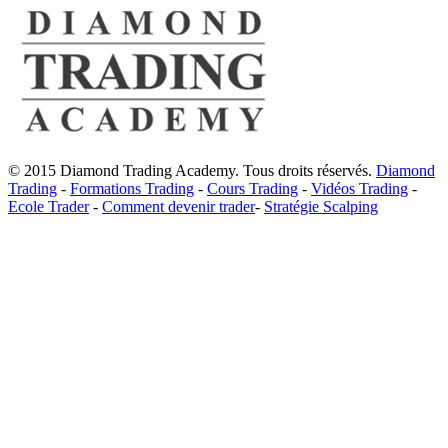
© 2015 Diamond Trading Academy. Tous droits réservés.
Diamond
Trading
-
Formations Trading
-
Cours Trading
-
Vidéos Trading
-
Ecole Trader
-
Comment devenir trader
-
Stratégie Scalping