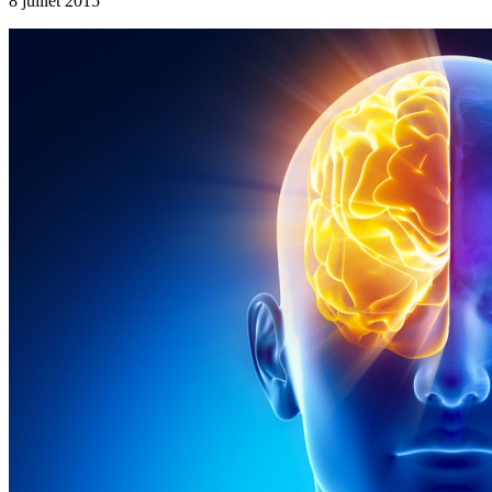
8 juillet 2015