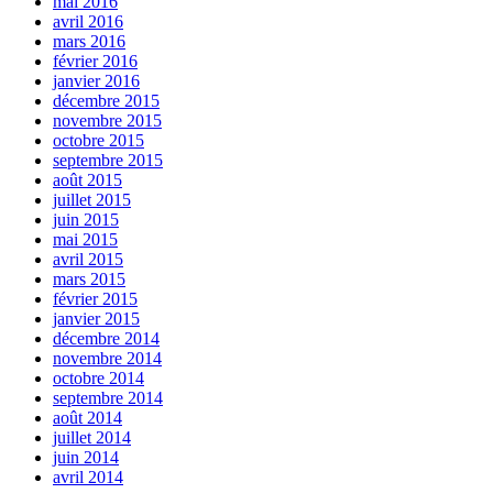
mai 2016
avril 2016
mars 2016
février 2016
janvier 2016
décembre 2015
novembre 2015
octobre 2015
septembre 2015
août 2015
juillet 2015
juin 2015
mai 2015
avril 2015
mars 2015
février 2015
janvier 2015
décembre 2014
novembre 2014
octobre 2014
septembre 2014
août 2014
juillet 2014
juin 2014
avril 2014