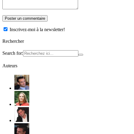
Inscrivez-moi à la newsletter!
Rechercher
Search for:
Auteurs