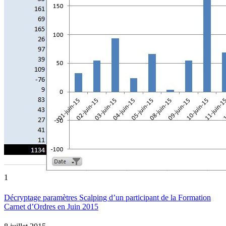
1
Décryptage paramètres Scalping d’un participant de la Formation
Carnet d’Ordres en Juin 2015