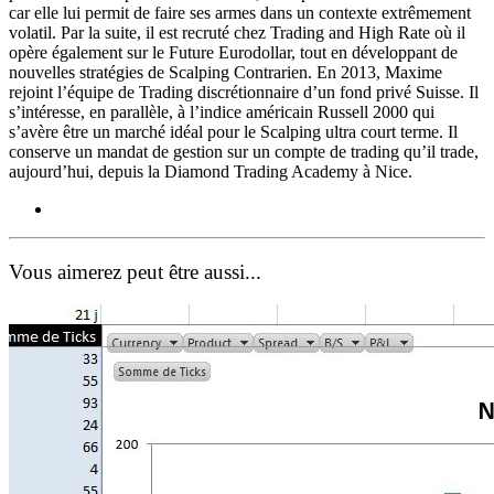
car elle lui permit de faire ses armes dans un contexte extrêmement
volatil. Par la suite, il est recruté chez Trading and High Rate où il
opère également sur le Future Eurodollar, tout en développant de
nouvelles stratégies de Scalping Contrarien. En 2013, Maxime
rejoint l’équipe de Trading discrétionnaire d’un fond privé Suisse. Il
s’intéresse, en parallèle, à l’indice américain Russell 2000 qui
s’avère être un marché idéal pour le Scalping ultra court terme. Il
conserve un mandat de gestion sur un compte de trading qu’il trade,
aujourd’hui, depuis la Diamond Trading Academy à Nice.
Vous aimerez peut être aussi...