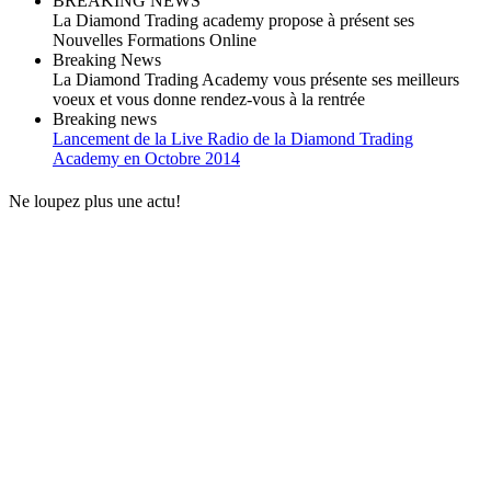
BREAKING NEWS
La Diamond Trading academy propose à présent ses
Nouvelles Formations Online
Breaking News
La Diamond Trading Academy vous présente ses meilleurs
voeux et vous donne rendez-vous à la rentrée
Breaking news
Lancement de la Live Radio de la Diamond Trading
Academy en Octobre 2014
Ne loupez plus une actu!