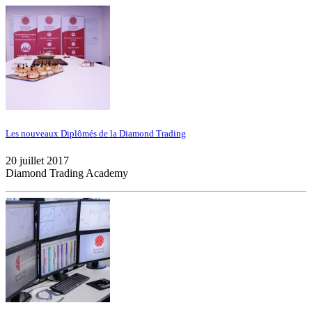
Les nouveaux Diplômés de la Diamond Trading
20 juillet 2017
Diamond Trading Academy