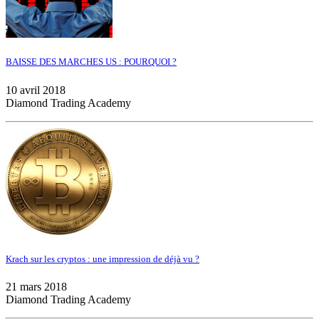
BAISSE DES MARCHES US : POURQUOI ?
10 avril 2018
Diamond Trading Academy
Krach sur les cryptos : une impression de déjà vu ?
21 mars 2018
Diamond Trading Academy