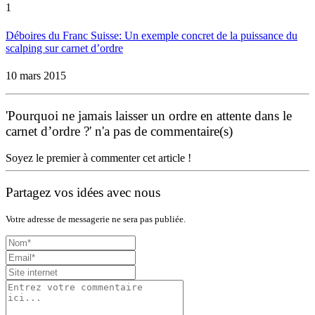
1
Déboires du Franc Suisse: Un exemple concret de la puissance du
scalping sur carnet d’ordre
10 mars 2015
'Pourquoi ne jamais laisser un ordre en attente dans le
carnet d’ordre ?' n'a pas de commentaire(s)
Soyez le premier à commenter cet article !
Partagez vos idées avec nous
Votre adresse de messagerie ne sera pas publiée.