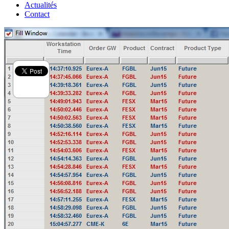
Actualités
Contact