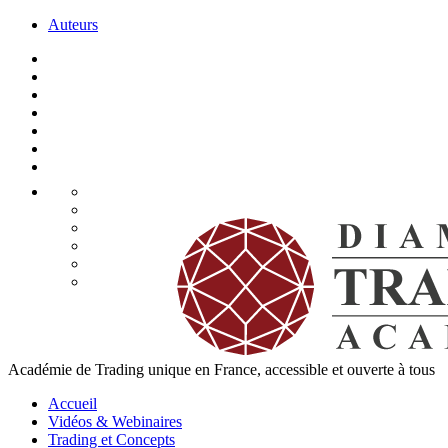
Auteurs
Académie de Trading unique en France, accessible et ouverte à tous
Accueil
Vidéos & Webinaires
Trading et Concepts