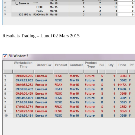
Résultats Trading – Lundi 02 Mars 2015