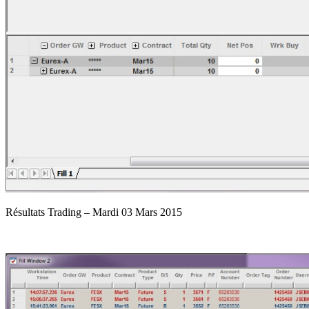
Résultats Trading – Mardi 03 Mars 2015