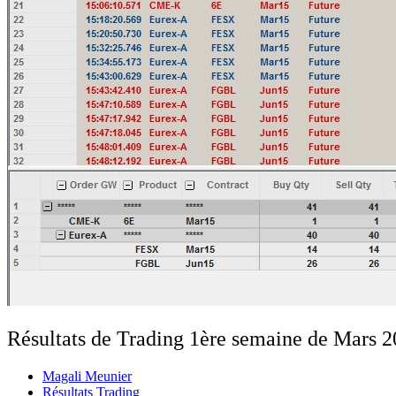
Résultats de Trading 1ère semaine de Mars 
Magali Meunier
Résultats Trading