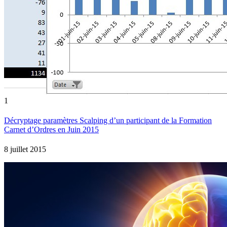
1
Décryptage paramètres Scalping d’un participant de la Formation
Carnet d’Ordres en Juin 2015
8 juillet 2015