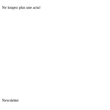
Ne loupez plus une actu!
Newsletter