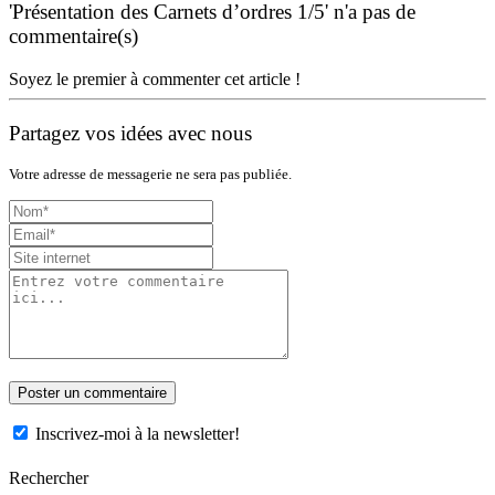
'Présentation des Carnets d’ordres 1/5' n'a pas de
commentaire(s)
Soyez le premier à commenter cet article !
Partagez vos idées avec nous
Votre adresse de messagerie ne sera pas publiée.
Inscrivez-moi à la newsletter!
Rechercher