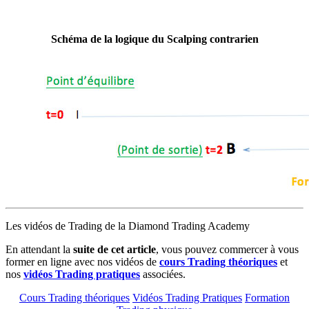
Schéma de la logique du Scalping contrarien
Les vidéos de Trading de la Diamond Trading Academy
E
n attendant la
suite de cet article
, vous pouvez commercer à vous
former en ligne avec nos vidéos de
cours Trading théoriques
et
nos
vidéos Trading pratiques
associées.
Cours Trading théoriques
Vidéos Trading Pratiques
Formation