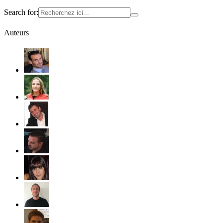
Search for:
Auteurs