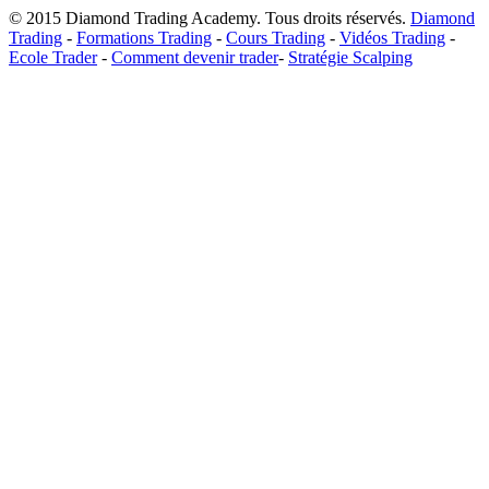
© 2015 Diamond Trading Academy. Tous droits réservés.
Diamond
Trading
-
Formations Trading
-
Cours Trading
-
Vidéos Trading
-
Ecole Trader
-
Comment devenir trader
-
Stratégie Scalping