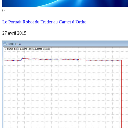
0
Le Portrait Robot du Trader au Carnet d’Ordre
27 avril 2015