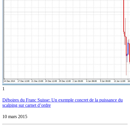
1
Déboires du Franc Suisse: Un exemple concret de la puissance du
scalping sur carnet d’ordre
10 mars 2015