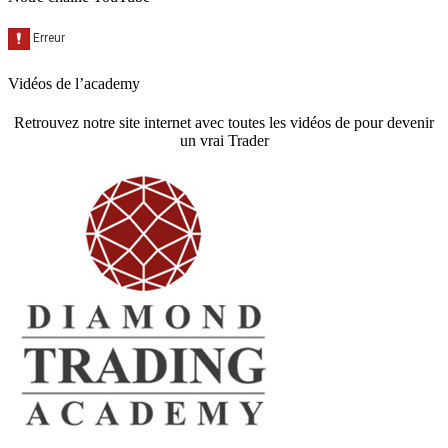
Vidéos de l’academy
Retrouvez notre site internet avec toutes les vidéos de pour devenir
un vrai Trader