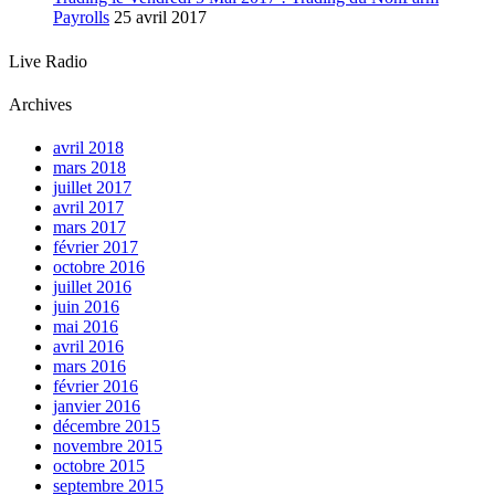
Payrolls
25 avril 2017
Live Radio
Archives
avril 2018
mars 2018
juillet 2017
avril 2017
mars 2017
février 2017
octobre 2016
juillet 2016
juin 2016
mai 2016
avril 2016
mars 2016
février 2016
janvier 2016
décembre 2015
novembre 2015
octobre 2015
septembre 2015