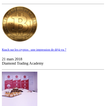
Krach sur les cryptos : une impression de déjà vu ?
21 mars 2018
Diamond Trading Academy