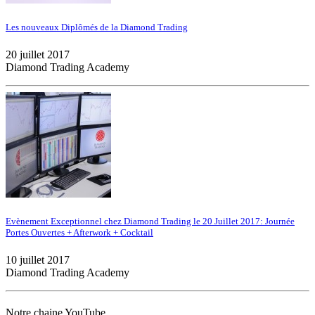
Les nouveaux Diplômés de la Diamond Trading
20 juillet 2017
Diamond Trading Academy
Evènement Exceptionnel chez Diamond Trading le 20 Juillet 2017: Journée
Portes Ouvertes + Afterwork + Cocktail
10 juillet 2017
Diamond Trading Academy
Notre chaine YouTube