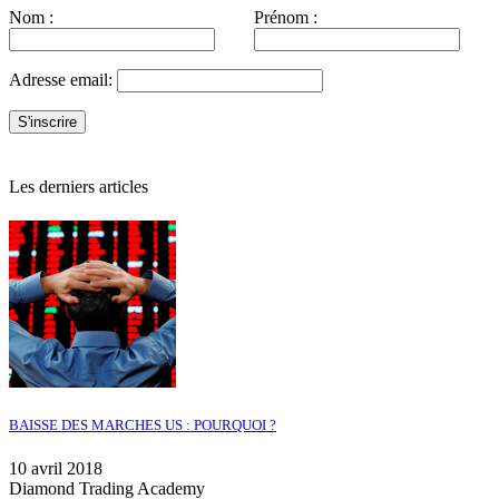
Nom :
Prénom :
Adresse email:
Les derniers articles
BAISSE DES MARCHES US : POURQUOI ?
10 avril 2018
Diamond Trading Academy