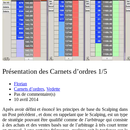
Présentation des Carnets d’ordres 1/5
Florian
Carnets d’ordres
,
Vedette
Pas de commentaire(s)
10 avril 2014
Après avoir défini et énoncé les principes de base du Scalping dans
un Post précédent , et donc en rappelant que le Scalping, est un type
de stratégie pouvant être qualifié comme de
l’arbitrage
qui consiste
à des achats et des ventes basés sur de l’arbitrage à très court terme