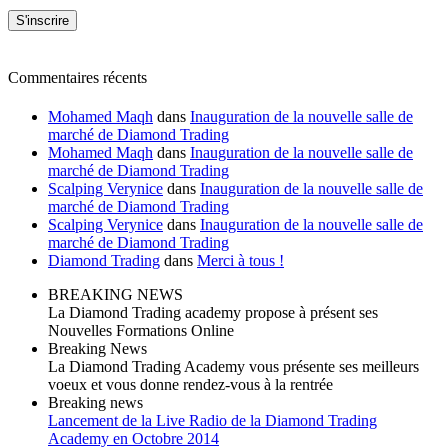
Commentaires récents
Mohamed Maqh
dans
Inauguration de la nouvelle salle de
marché de Diamond Trading
Mohamed Maqh
dans
Inauguration de la nouvelle salle de
marché de Diamond Trading
Scalping Verynice
dans
Inauguration de la nouvelle salle de
marché de Diamond Trading
Scalping Verynice
dans
Inauguration de la nouvelle salle de
marché de Diamond Trading
Diamond Trading
dans
Merci à tous !
BREAKING NEWS
La Diamond Trading academy propose à présent ses
Nouvelles Formations Online
Breaking News
La Diamond Trading Academy vous présente ses meilleurs
voeux et vous donne rendez-vous à la rentrée
Breaking news
Lancement de la Live Radio de la Diamond Trading
Academy en Octobre 2014